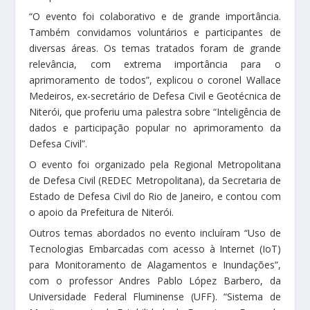
“O evento foi colaborativo e de grande importância.
Também convidamos voluntários e participantes de
diversas áreas. Os temas tratados foram de grande
relevância, com extrema importância para o
aprimoramento de todos”, explicou o coronel Wallace
Medeiros, ex-secretário de Defesa Civil e Geotécnica de
Niterói, que proferiu uma palestra sobre “Inteligência de
dados e participação popular no aprimoramento da
Defesa Civil”.
O evento foi organizado pela Regional Metropolitana
de Defesa Civil (REDEC Metropolitana), da Secretaria de
Estado de Defesa Civil do Rio de Janeiro, e contou com
o apoio da Prefeitura de Niterói.
Outros temas abordados no evento incluíram “Uso de
Tecnologias Embarcadas com acesso à Internet (IoT)
para Monitoramento de Alagamentos e Inundações”,
com o professor Andres Pablo López Barbero, da
Universidade Federal Fluminense (UFF). “Sistema de