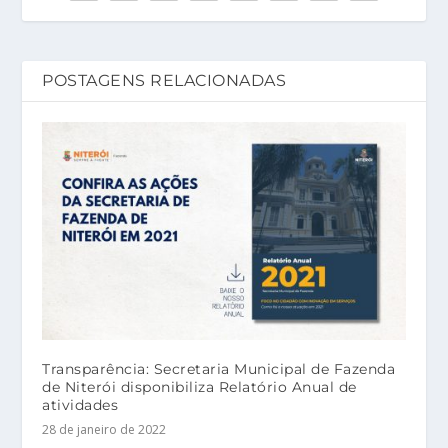
POSTAGENS RELACIONADAS
Transparência: Secretaria Municipal de Fazenda
de Niterói disponibiliza Relatório Anual de
atividades
28 de janeiro de 2022