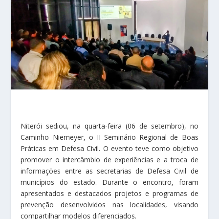
Niterói sediou, na quarta-feira (06 de setembro), no
Caminho Niemeyer, o II Seminário Regional de Boas
Práticas em Defesa Civil. O evento teve como objetivo
promover o intercâmbio de experiências e a troca de
informações entre as secretarias de Defesa Civil de
municípios do estado. Durante o encontro, foram
apresentados e destacados projetos e programas de
prevenção desenvolvidos nas localidades, visando
compartilhar modelos diferenciados.