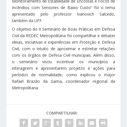
Monitoramento de Estabilidade de Encostas e Focos de
Incêndios com Sensores de Baixo Custo” foi o tema
apresentado pelo professor Ivanovich Salcedo,
também da UFF.
O objetivo do II Seminário de Boas Práticas em Defesa
Civil da REDEC Metropolitana foi compartilhar e debater
ideias, iniciativas e experiências em Proteção e Defesa
Civil, com o intuito de aproximar e estreitar relações
com os órgãos de Defesa Civil municipais. Além disso,
o seminário visou incentivar os municípios a
interagirem e apresentarem projetos e ações para
períodos de normalidade, como explicou o major
Rafael Brazão da Gama, coordenador regional da
Metropolitana.
COMPARTILHAR: