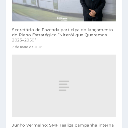
Secretário de Fazenda participa do lançamento
do Plano Estratégico “Niterói que Queremos
2025–2050”
7 de maio de 2026
Junho Vermelho: SMF realiza campanha interna