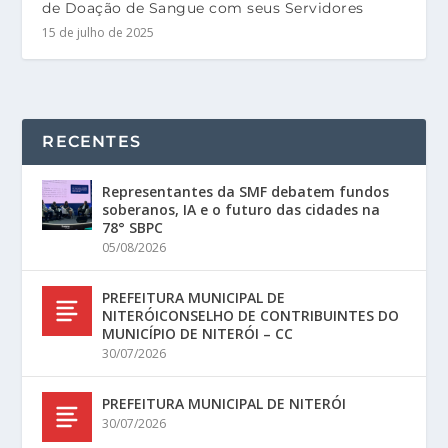
de Doação de Sangue com seus Servidores
15 de julho de 2025
RECENTES
Representantes da SMF debatem fundos
soberanos, IA e o futuro das cidades na
78° SBPC
05/08/2026
PREFEITURA MUNICIPAL DE
NITERÓICONSELHO DE CONTRIBUINTES DO
MUNICÍPIO DE NITERÓI – CC
30/07/2026
PREFEITURA MUNICIPAL DE NITERÓI
30/07/2026