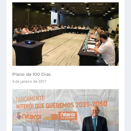
Plano de 100 Dias
9 de janeiro de 2017