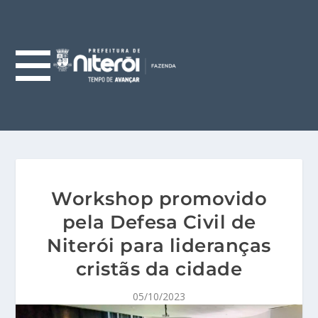
Workshop promovido
pela Defesa Civil de
Niterói para lideranças
cristãs da cidade
05/10/2023