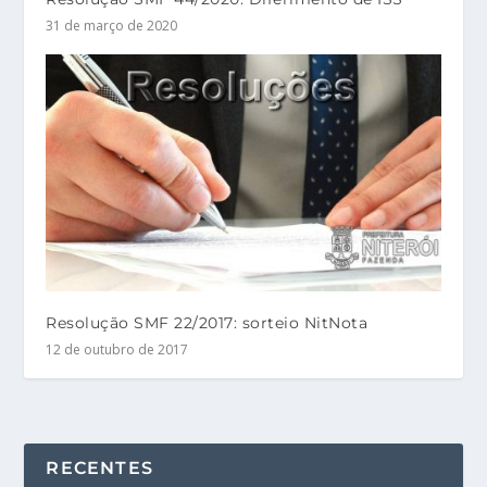
31 de março de 2020
Resolução SMF 22/2017: sorteio NitNota
12 de outubro de 2017
RECENTES