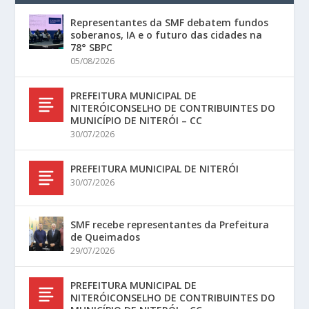
Representantes da SMF debatem fundos
soberanos, IA e o futuro das cidades na
78° SBPC
05/08/2026
PREFEITURA MUNICIPAL DE
NITERÓICONSELHO DE CONTRIBUINTES DO
MUNICÍPIO DE NITERÓI – CC
30/07/2026
PREFEITURA MUNICIPAL DE NITERÓI
30/07/2026
SMF recebe representantes da Prefeitura
de Queimados
29/07/2026
PREFEITURA MUNICIPAL DE
NITERÓICONSELHO DE CONTRIBUINTES DO