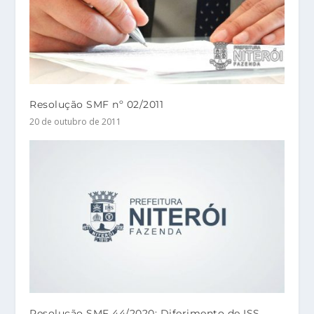
Resolução SMF nº 02/2011
20 de outubro de 2011
Resolução SMF 44/2020: Diferimento de ISS