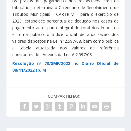
os prazos de pagamento dos respectivos créditos
tributários, determina o Calendário de Recolhimento de
Tributos Municipais – CARTRIM – para o exercício de
2023, estabelece percentual de dedução nos casos de
pagamento antecipado integral do total dos Impostos
e torna público o índice oficial de atualização dos
valores dispostos na Lei nº 2.597/08, bem como publica
a tabela atualizada dos valores de referência
constantes dos Anexos da Lei nº 2.597/08.
Resolução nº 73/SMF/2022 no Diário Oficial de
08/11/2022 (p. 4)
COMPARTILHAR: