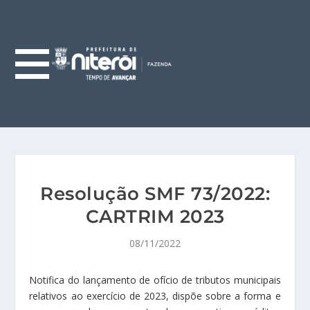
Resolução SMF 73/2022:
CARTRIM 2023
08/11/2022
Notifica do lançamento de ofício de tributos municipais
relativos ao exercício de 2023, dispõe sobre a forma e