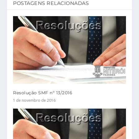
POSTAGENS RELACIONADAS
Resolução SMF nº 13/2016
1 de novembro de 2016