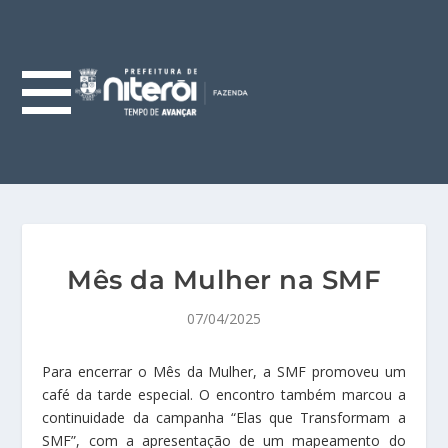
Mês da Mulher na SMF
07/04/2025
Para encerrar o Mês da Mulher, a SMF promoveu um
café da tarde especial. O encontro também marcou a
continuidade da campanha “Elas que Transformam a
SMF”, com a apresentação de um mapeamento do