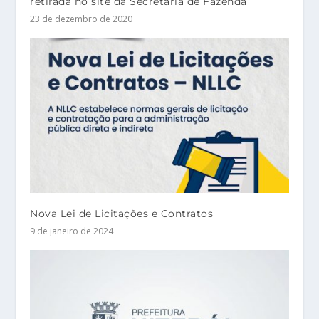
retirada no site da Secretaria de Fazenda
23 de dezembro de 2020
Nova Lei de Licitações e Contratos
9 de janeiro de 2024