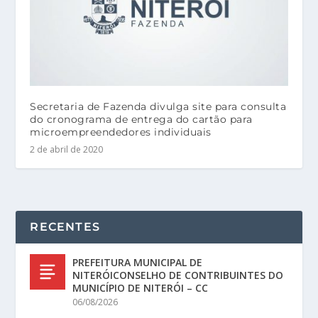
Secretaria de Fazenda divulga site para consulta
do cronograma de entrega do cartão para
microempreendedores individuais
2 de abril de 2020
RECENTES
PREFEITURA MUNICIPAL DE
NITERÓICONSELHO DE CONTRIBUINTES DO
MUNICÍPIO DE NITERÓI – CC
06/08/2026