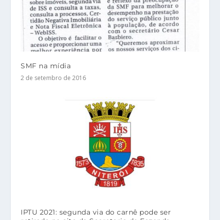
SMF na mídia
2 de setembro de 2016
IPTU 2021: segunda via do carnê pode ser