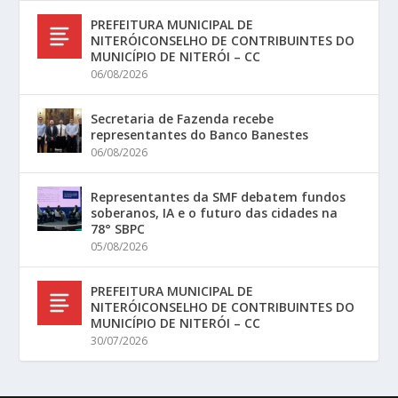
PREFEITURA MUNICIPAL DE
NITERÓICONSELHO DE CONTRIBUINTES DO
MUNICÍPIO DE NITERÓI – CC
06/08/2026
Secretaria de Fazenda recebe
representantes do Banco Banestes
06/08/2026
Representantes da SMF debatem fundos
soberanos, IA e o futuro das cidades na
78° SBPC
05/08/2026
PREFEITURA MUNICIPAL DE
NITERÓICONSELHO DE CONTRIBUINTES DO
MUNICÍPIO DE NITERÓI – CC
30/07/2026