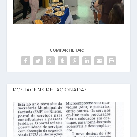
COMPARTILHAR:
POSTAGENS RELACIONADAS