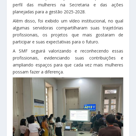
perfil das mulheres na Secretaria e das ações
planejadas para a gestão 2025-2028.
Além disso, foi exibido um vídeo institucional, no qual
algumas servidoras compartilharam suas trajetórias
profissionais, os projetos que mais gostaram de
participar e suas expectativas para o futuro.
A SMF seguirá valorizando e reconhecendo essas
profissionais, evidenciando suas contribuições e
ampliando espaços para que cada vez mais mulheres
possam fazer a diferença.