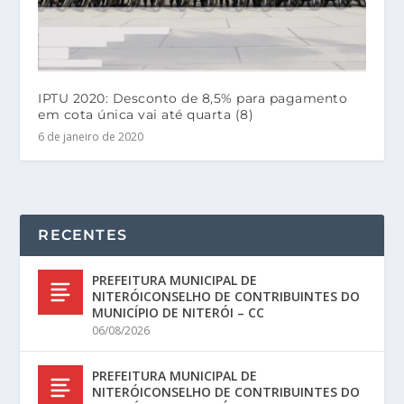
IPTU 2020: Desconto de 8,5% para pagamento
em cota única vai até quarta (8)
6 de janeiro de 2020
RECENTES
PREFEITURA MUNICIPAL DE
NITERÓICONSELHO DE CONTRIBUINTES DO
MUNICÍPIO DE NITERÓI – CC
06/08/2026
PREFEITURA MUNICIPAL DE
NITERÓICONSELHO DE CONTRIBUINTES DO