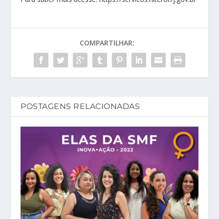
COMPARTILHAR:
POSTAGENS RELACIONADAS