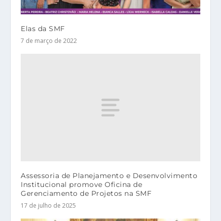
Elas da SMF
7 de março de 2022
Assessoria de Planejamento e Desenvolvimento
Institucional promove Oficina de
Gerenciamento de Projetos na SMF
17 de julho de 2025