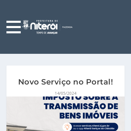
Novo Serviço no Portal!
14/05/2024