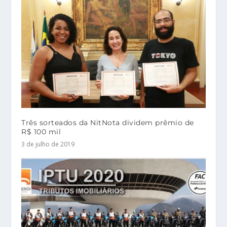
Três sorteados da NitNota dividem prêmio de
R$ 100 mil
3 de julho de 2019