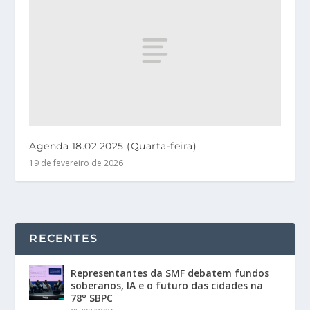
Agenda 18.02.2025 (Quarta-feira)
19 de fevereiro de 2026
RECENTES
Representantes da SMF debatem fundos
soberanos, IA e o futuro das cidades na
78° SBPC