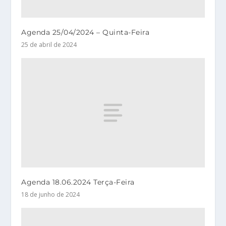
Agenda 25/04/2024 – Quinta-Feira
25 de abril de 2024
Agenda 18.06.2024 Terça-Feira
18 de junho de 2024