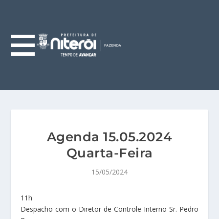
Agenda 15.05.2024
Quarta-Feira
15/05/2024
11h
Despacho com o Diretor de Controle Interno Sr. Pedro