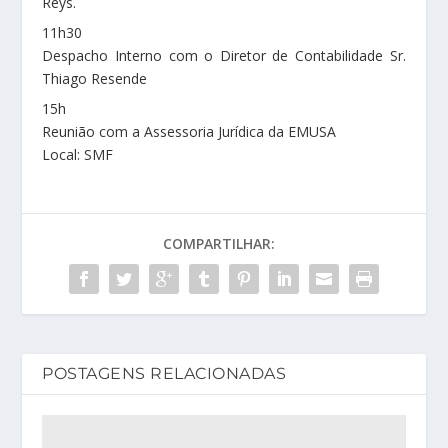
Reys.
11h30
Despacho Interno com o Diretor de Contabilidade Sr.
Thiago Resende
15h
Reunião com a Assessoria Jurídica da EMUSA
Local: SMF
COMPARTILHAR:
POSTAGENS RELACIONADAS