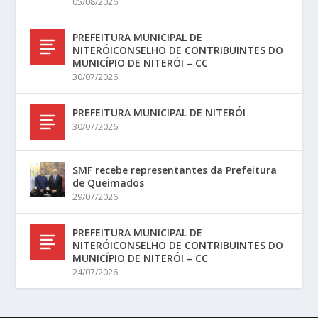
05/08/2026
PREFEITURA MUNICIPAL DE
NITERÓICONSELHO DE CONTRIBUINTES DO
MUNICÍPIO DE NITERÓI – CC
30/07/2026
PREFEITURA MUNICIPAL DE NITERÓI
30/07/2026
SMF recebe representantes da Prefeitura
de Queimados
29/07/2026
PREFEITURA MUNICIPAL DE
NITERÓICONSELHO DE CONTRIBUINTES DO
MUNICÍPIO DE NITERÓI – CC
24/07/2026