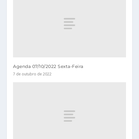
Agenda 07/10/2022 Sexta-Feira
7 de outubro de 2022