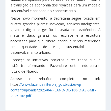
a transição da economia dos royalties para um modelo
sustentável e baseado no conhecimento.
Neste novo momento, a Secretaria segue focada em
quatro grandes pilares: inovação, serviços inteligentes,
governo digital e gestão baseada em evidências. A
meta é clara: garantir os recursos e a estrutura
necessária para que Niterói continue sendo referência
em qualidade de vida, sustentabilidade e
desenvolvimento urbano.
Conheça as iniciativas, projetos e resultados que já
estão transformando a Fazenda e contribuindo para o
futuro de Niterói.
Acesse o relatório completo no link:
https
://www.fazenda.niteroi.rj.gov.br/site/wp-
content/uploads/2025/04/PLANO-DE-100-DIAS-SMF-
2025-site.pdf