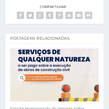
COMPARTILHAR:
POSTAGENS RELACIONADAS
Solicite Homologação do Imposto Sobre