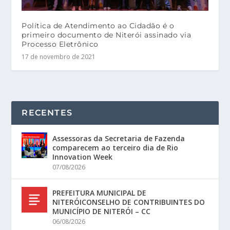
Política de Atendimento ao Cidadão é o
primeiro documento de Niterói assinado via
Processo Eletrônico
17 de novembro de 2021
RECENTES
Assessoras da Secretaria de Fazenda
comparecem ao terceiro dia de Rio
Innovation Week
07/08/2026
PREFEITURA MUNICIPAL DE
NITERÓICONSELHO DE CONTRIBUINTES DO
MUNICÍPIO DE NITERÓI – CC
06/08/2026