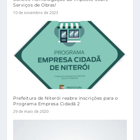
Serviços de Obras!
10 de novembro de 2023
Prefeitura de Niterói reabre inscrições para o
Programa Empresa Cidadã 2
29 de maio de 2020