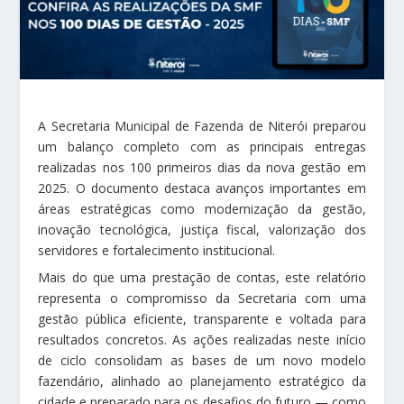
A Secretaria Municipal de Fazenda de Niterói preparou
um balanço completo com as principais entregas
realizadas nos 100 primeiros dias da nova gestão em
2025. O documento destaca avanços importantes em
áreas estratégicas como modernização da gestão,
inovação tecnológica, justiça fiscal, valorização dos
servidores e fortalecimento institucional.
Mais do que uma prestação de contas, este relatório
representa o compromisso da Secretaria com uma
gestão pública eficiente, transparente e voltada para
resultados concretos. As ações realizadas neste início
de ciclo consolidam as bases de um novo modelo
fazendário, alinhado ao planejamento estratégico da
cidade e preparado para os desafios do futuro — como