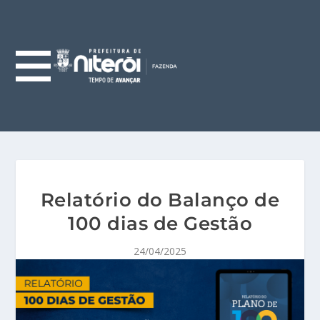
Relatório do Balanço de
100 dias de Gestão
24/04/2025