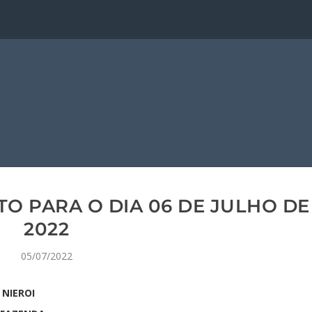
O PARA O DIA 06 DE JULHO DE
2022
05/07/2022
 NIEROI