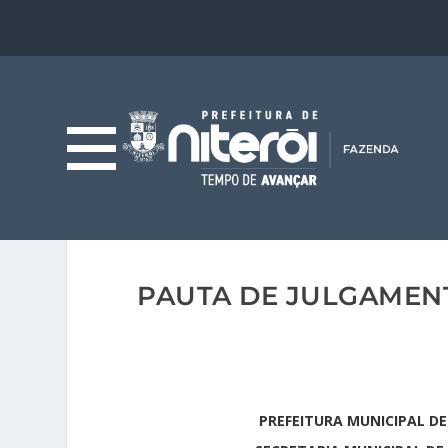
PAUTA DE JULGAMENT
PREFEITURA MUNICIPAL DE