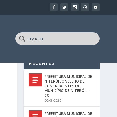
RECENTES
PREFEITURA MUNICIPAL DE
NITERÓICONSELHO DE
CONTRIBUINTES DO
MUNICÍPIO DE NITERÓI –
CC
06/08/2026
PREFEITURA MUNICIPAL DE