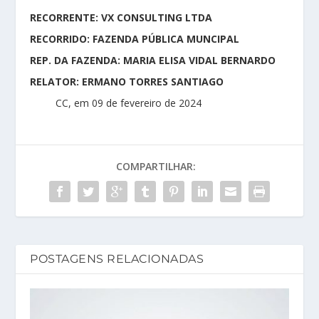
RECORRENTE: VX CONSULTING LTDA
RECORRIDO: FAZENDA PÚBLICA MUNCIPAL
REP. DA FAZENDA: MARIA ELISA VIDAL BERNARDO
RELATOR: ERMANO TORRES SANTIAGO
CC, em 09 de fevereiro de 2024
COMPARTILHAR:
POSTAGENS RELACIONADAS