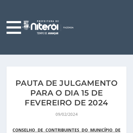
PAUTA DE JULGAMENTO
PARA O DIA 15 DE
FEVEREIRO DE 2024
09/02/2024
CONSELHO DE CONTRIBUINTES DO MUNICÍPIO DE