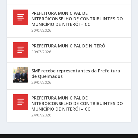
PREFEITURA MUNICIPAL DE
NITERÓICONSELHO DE CONTRIBUINTES DO
MUNICÍPIO DE NITERÓI – CC
30/07/2026
PREFEITURA MUNICIPAL DE NITERÓI
30/07/2026
SMF recebe representantes da Prefeitura
de Queimados
29/07/2026
PREFEITURA MUNICIPAL DE
NITERÓICONSELHO DE CONTRIBUINTES DO
MUNICÍPIO DE NITERÓI – CC
24/07/2026