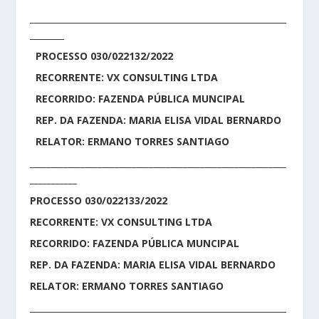
_
___________________________________________________________
________
PROCESSO 030/022132/2022
RECORRENTE: VX CONSULTING LTDA
RECORRIDO: FAZENDA PÚBLICA MUNCIPAL
REP. DA FAZENDA: MARIA ELISA VIDAL BERNARDO
RELATOR: ERMANO TORRES SANTIAGO
____________________________________________________________
___________
PROCESSO 030/022133/2022
RECORRENTE: VX CONSULTING LTDA
RECORRIDO: FAZENDA PÚBLICA MUNCIPAL
REP. DA FAZENDA: MARIA ELISA VIDAL BERNARDO
RELATOR: ERMANO TORRES SANTIAGO
____________________________________________________________