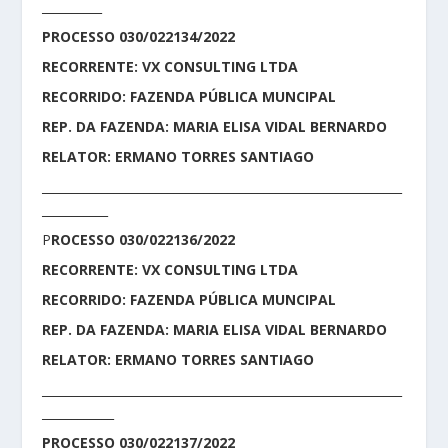
__________
PROCESSO 030/022134/2022
RECORRENTE: VX CONSULTING LTDA
RECORRIDO: FAZENDA PÚBLICA MUNCIPAL
REP. DA FAZENDA: MARIA ELISA VIDAL BERNARDO
RELATOR: ERMANO TORRES SANTIAGO
____________________________________________________________
___________
P
ROCESSO 030/022136/2022
RECORRENTE: VX CONSULTING LTDA
RECORRIDO: FAZENDA PÚBLICA MUNCIPAL
REP. DA FAZENDA: MARIA ELISA VIDAL BERNARDO
RELATOR: ERMANO TORRES SANTIAGO
____________________________________________________________
____________
PROCESSO 030/022137/2022