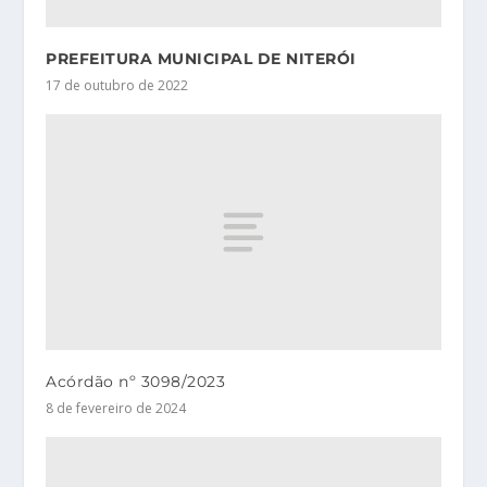
PREFEITURA MUNICIPAL DE NITERÓI
17 de outubro de 2022
Acórdão nº 3098/2023
8 de fevereiro de 2024