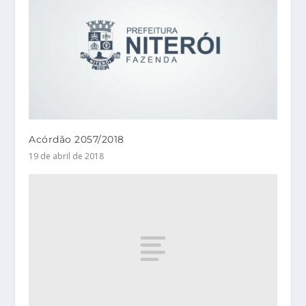
Acórdão 2057/2018
19 de abril de 2018