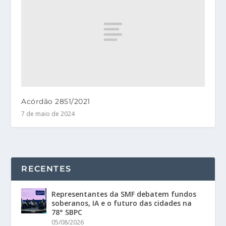
Acórdão 2851/2021
7 de maio de 2024
RECENTES
Representantes da SMF debatem fundos
soberanos, IA e o futuro das cidades na
78° SBPC
05/08/2026