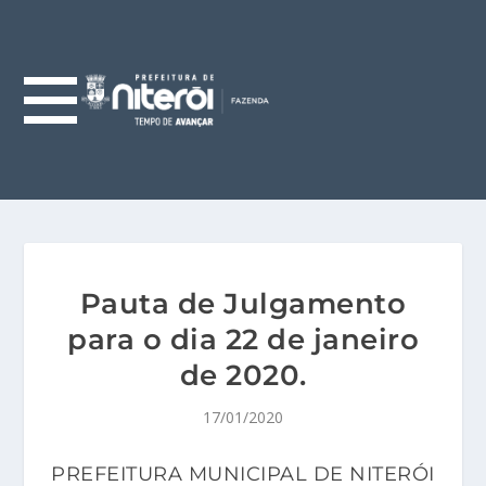
Pauta de Julgamento
para o dia 22 de janeiro
de 2020.
17/01/2020
PREFEITURA MUNICIPAL DE NITERÓI