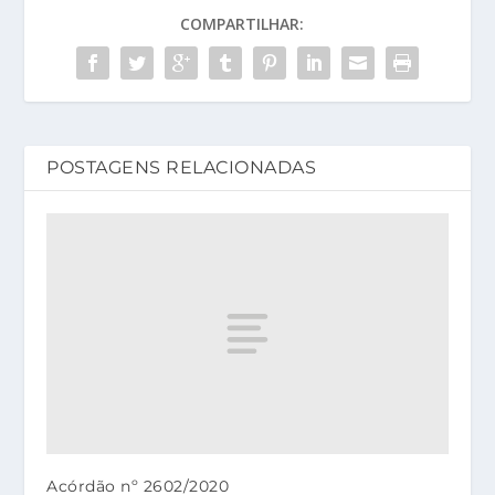
COMPARTILHAR:
POSTAGENS RELACIONADAS
Acórdão nº 2602/2020