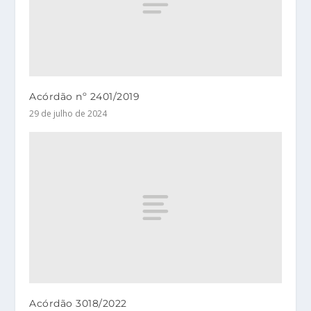
Acórdão nº 2401/2019
29 de julho de 2024
Acórdão 3018/2022