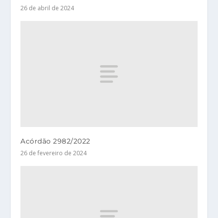
26 de abril de 2024
Acórdão 2982/2022
26 de fevereiro de 2024