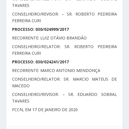
TAVARES
CONSELHEIRO/REVISOR: – SR. ROBERTO PEDREIRA
FERREIRA CURI
PROCESSO: 030/024999/2017
RECORRENTE: LUIZ OTÁVIO BRANDÃO
CONSELHEIRO/RELATOR: SR. ROBERTO PEDREIRA
FERREIRA CURI
PROCESSO: 030/024241/2017
RECORRENTE: MARCO ANTONIO MENDONÇA
CONSELHEIRO/RELATOR: SR. MARCIO MATEUS DE
MACEDO
CONSELHEIRO/REVISOR: – SR. EDUARDO SOBRAL
TAVARES
FCCN, EM 17 DE JANEIRO DE 2020