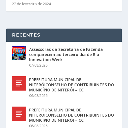
27 de fevereiro de 2024
RECENTES
Assessoras da Secretaria de Fazenda
comparecem ao terceiro dia de Rio
Innovation Week
07/08/2026
PREFEITURA MUNICIPAL DE
NITERÓICONSELHO DE CONTRIBUINTES DO
MUNICÍPIO DE NITERÓI – CC
06/08/2026
PREFEITURA MUNICIPAL DE
NITERÓICONSELHO DE CONTRIBUINTES DO
MUNICÍPIO DE NITERÓI – CC
06/08/2026