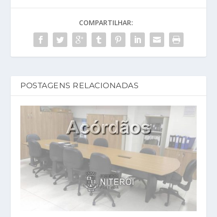
COMPARTILHAR:
POSTAGENS RELACIONADAS