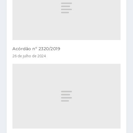
Acórdão nº 2320/2019
26 de julho de 2024