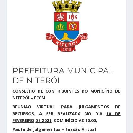
PREFEITURA MUNICIPAL
DE NITERÓI
CONSELHO DE CONTRIBUINTES DO MUNICÍPIO DE
NITERÓI – FCCN
REUNIÃO VIRTUAL PARA JULGAMENTOS DE
RECURSOS, A SER REALIZADA NO DIA
10 DE
FEVEREIRO
DE 2021
, COM INÍCIO ÀS 10:00,
Pauta de Julgamentos – Sessão Virtual