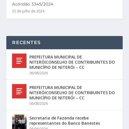
Acórdão 3345/2024
22 de julho de 2024
RECENTES
PREFEITURA MUNICIPAL DE
NITERÓICONSELHO DE CONTRIBUINTES DO
MUNICÍPIO DE NITERÓI – CC
06/08/2026
PREFEITURA MUNICIPAL DE
NITERÓICONSELHO DE CONTRIBUINTES DO
MUNICÍPIO DE NITERÓI – CC
06/08/2026
Secretaria de Fazenda recebe
representantes do Banco Banestes
06/08/2026