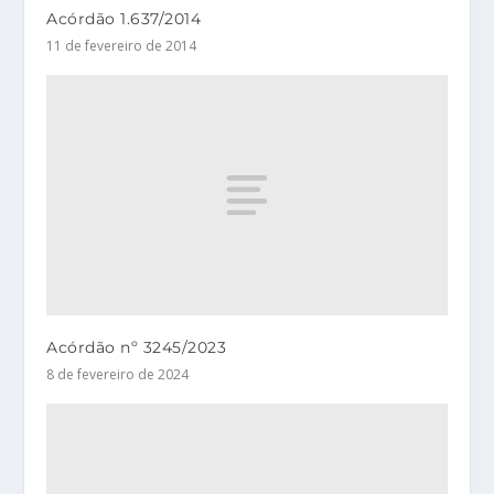
Acórdão 1.637/2014
11 de fevereiro de 2014
Acórdão nº 3245/2023
8 de fevereiro de 2024