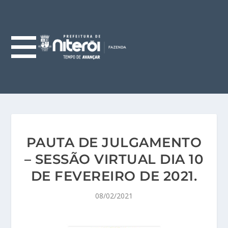
PAUTA DE JULGAMENTO
– SESSÃO VIRTUAL DIA 10
DE FEVEREIRO DE 2021.
08/02/2021