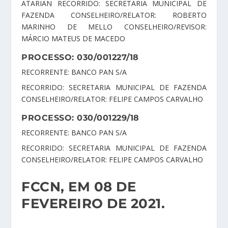
ATARIAN RECORRIDO: SECRETARIA MUNICIPAL DE
FAZENDA CONSELHEIRO/RELATOR: ROBERTO
MARINHO DE MELLO CONSELHEIRO/REVISOR:
MÁRCIO MATEUS DE MACEDO
PROCESSO: 030/001227/18
RECORRENTE: BANCO PAN S/A
RECORRIDO: SECRETARIA MUNICIPAL DE FAZENDA
CONSELHEIRO/RELATOR: FELIPE CAMPOS CARVALHO
PROCESSO: 030/001229/18
RECORRENTE: BANCO PAN S/A
RECORRIDO: SECRETARIA MUNICIPAL DE FAZENDA
CONSELHEIRO/RELATOR: FELIPE CAMPOS CARVALHO
FCCN, EM 08 DE
FEVEREIRO DE 2021.