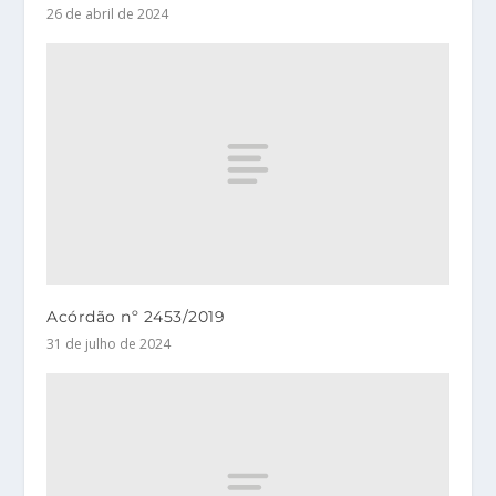
26 de abril de 2024
Acórdão nº 2453/2019
31 de julho de 2024