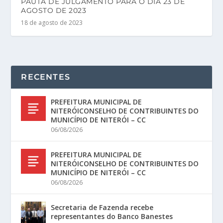
PAUTA DE JULGAMENTO PARA O DIA 23 DE
AGOSTO DE 2023
18 de agosto de 2023
RECENTES
PREFEITURA MUNICIPAL DE
NITERÓICONSELHO DE CONTRIBUINTES DO
MUNICÍPIO DE NITERÓI – CC
06/08/2026
PREFEITURA MUNICIPAL DE
NITERÓICONSELHO DE CONTRIBUINTES DO
MUNICÍPIO DE NITERÓI – CC
06/08/2026
Secretaria de Fazenda recebe
representantes do Banco Banestes