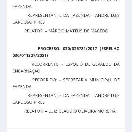
FAZENDA
REPRESENTANTE DA FAZENDA – ANDRÉ LUIS
CARDOSO PIRES
RELATOR: – MÁRCIO MATEUS DE MACEDO
PROCESSO: 030/026781/2017 (ESPELHO
030/011327/2021)
RECORRENTE: – ESPÓLIO DE GERALDO DA
ENCARNAÇÃO
RECORRIDO: – SECRETARIA MUNICIPAL DE
FAZENDA
REPRESENTANTE DA FAZENDA – ANDRÉ LUÍS
CARDOSO PIRES
RELATOR: – LUIZ CLAUDIO OLIVEIRA MOREIRA