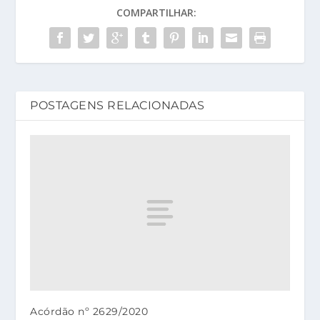
COMPARTILHAR:
POSTAGENS RELACIONADAS
Acórdão nº 2629/2020