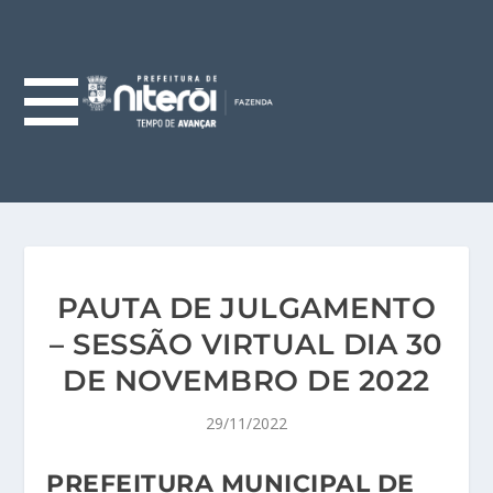
PAUTA DE JULGAMENTO
– SESSÃO VIRTUAL DIA 30
DE NOVEMBRO DE 2022
29/11/2022
PREFEITURA MUNICIPAL DE