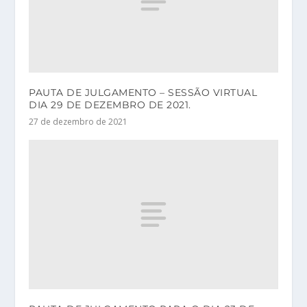
PAUTA DE JULGAMENTO – SESSÃO VIRTUAL
DIA 29 DE DEZEMBRO DE 2021.
27 de dezembro de 2021