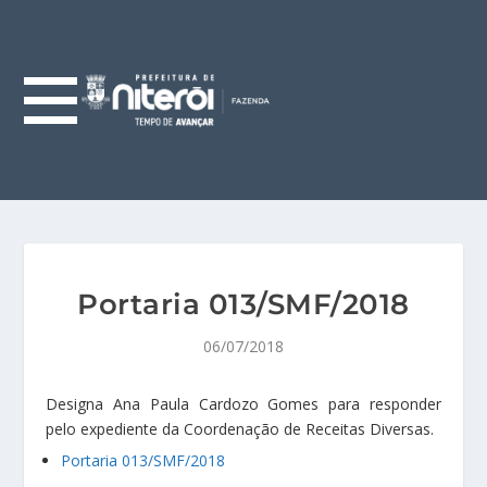
Portaria 013/SMF/2018
06/07/2018
Designa Ana Paula Cardozo Gomes para responder
pelo expediente da Coordenação de Receitas Diversas.
Portaria 013/SMF/2018