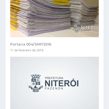
Portaria 004/SMF/2016
11 de fevereiro de 2016