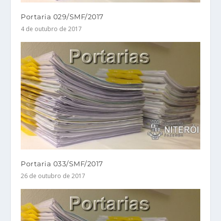
Portaria 029/SMF/2017
4 de outubro de 2017
Portaria 033/SMF/2017
26 de outubro de 2017