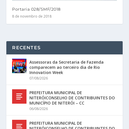
Portaria 028/SMF/2018
8 de novembro de 2018
RECENTES
Assessoras da Secretaria de Fazenda
comparecem ao terceiro dia de Rio
Innovation Week
07/08/2026
PREFEITURA MUNICIPAL DE
NITERÓICONSELHO DE CONTRIBUINTES DO
MUNICÍPIO DE NITERÓI – CC
06/08/2026
PREFEITURA MUNICIPAL DE
NITERÓICONSELHO DE CONTRIBUINTES DO