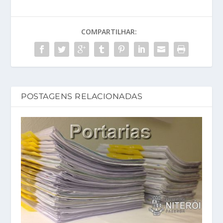
COMPARTILHAR:
POSTAGENS RELACIONADAS