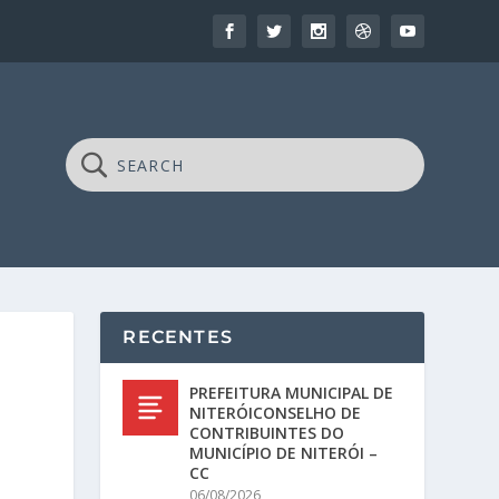
RECENTES
PREFEITURA MUNICIPAL DE
NITERÓICONSELHO DE
CONTRIBUINTES DO
MUNICÍPIO DE NITERÓI –
CC
06/08/2026