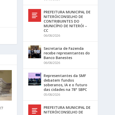
PREFEITURA MUNICIPAL DE
NITERÓICONSELHO DE
CONTRIBUINTES DO
MUNICÍPIO DE NITERÓI –
CC
06/08/2026
Secretaria de Fazenda
recebe representantes do
Banco Banestes
06/08/2026
Representantes da SMF
debatem fundos
soberanos, IA e o futuro
das cidades na 78° SBPC
05/08/2026
PREFEITURA MUNICIPAL DE
17
NITERÓICONSELHO DE