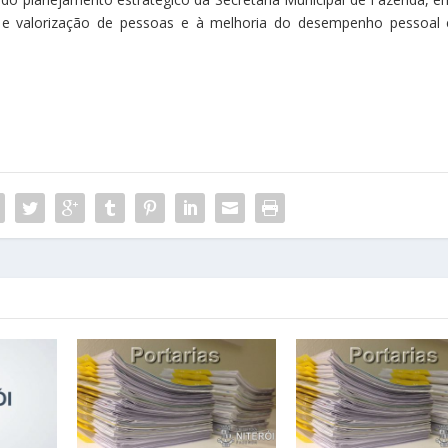
o e valorização de pessoas e à melhoria do desempenho pessoal 