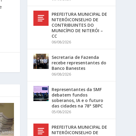
e
PREFEITURA MUNICIPAL DE
NITERÓICONSELHO DE
CONTRIBUINTES DO
MUNICÍPIO DE NITERÓI –
CC
06/08/2026
Secretaria de Fazenda
recebe representantes do
Banco Banestes
06/08/2026
Representantes da SMF
debatem fundos
soberanos, IA e o futuro
das cidades na 78° SBPC
05/08/2026
PREFEITURA MUNICIPAL DE
NITERÓICONSELHO DE