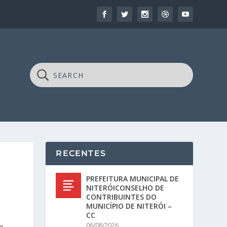
RECENTES
PREFEITURA MUNICIPAL DE
NITERÓICONSELHO DE
CONTRIBUINTES DO
MUNICÍPIO DE NITERÓI –
CC
06/08/2026
m