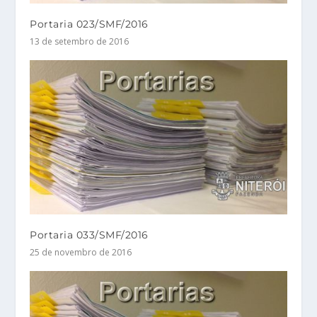
Portaria 023/SMF/2016
13 de setembro de 2016
Portaria 033/SMF/2016
25 de novembro de 2016