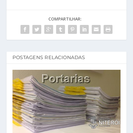
COMPARTILHAR:
POSTAGENS RELACIONADAS