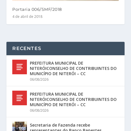
Portaria 006/SMF/2018
4 de abril de 2018
RECENTES
PREFEITURA MUNICIPAL DE
NITERÓICONSELHO DE CONTRIBUINTES DO
MUNICÍPIO DE NITERÓI – CC
06/08/2026
PREFEITURA MUNICIPAL DE
NITERÓICONSELHO DE CONTRIBUINTES DO
MUNICÍPIO DE NITERÓI – CC
06/08/2026
Secretaria de Fazenda recebe
representantes do Banco Banestes