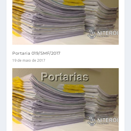
Portaria 019/SMF/2017
19 de maio de 2017