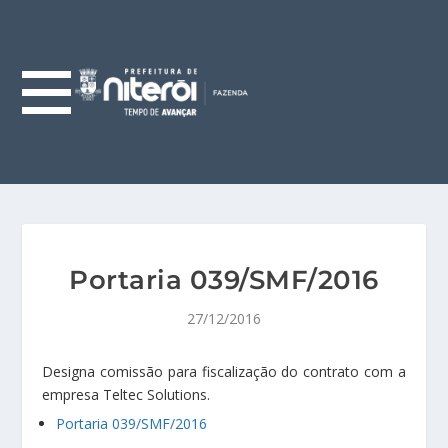
Portaria 039/SMF/2016
27/12/2016
Designa comissão para fiscalização do contrato com a
empresa Teltec Solutions.
Portaria 039/SMF/2016