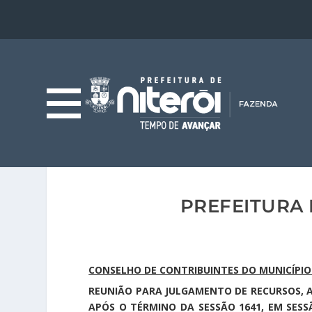
PREFEITURA 
CONSELHO DE CONTRIBUINTES DO MUNICÍPIO 
REUNIÃO PARA JULGAMENTO DE RECURSOS, 
APÓS O TÉRMINO DA SESSÃO 1641, EM SESS