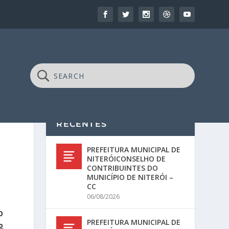
RECENTES
PREFEITURA MUNICIPAL DE
NITERÓICONSELHO DE
CONTRIBUINTES DO
MUNICÍPIO DE NITERÓI –
CC
06/08/2026
O
PREFEITURA MUNICIPAL DE
o