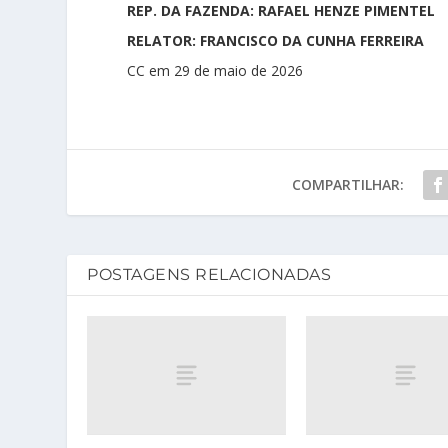
REP. DA FAZENDA: RAFAEL HENZE PIMENTEL
RELATOR: FRANCISCO DA CUNHA FERREIRA
CC em 29 de maio de 2026
COMPARTILHAR:
POSTAGENS RELACIONADAS