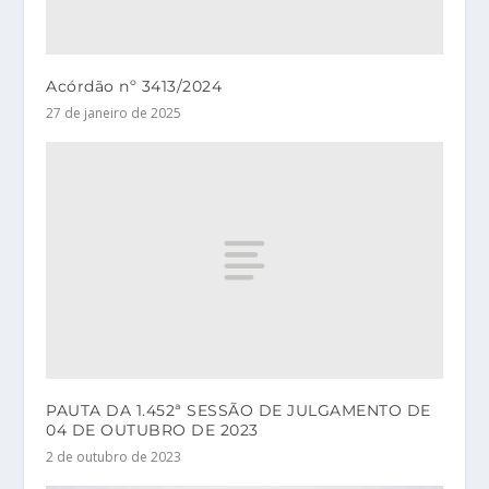
Acórdão nº 3413/2024
27 de janeiro de 2025
PAUTA DA 1.452ª SESSÃO DE JULGAMENTO DE
04 DE OUTUBRO DE 2023
2 de outubro de 2023