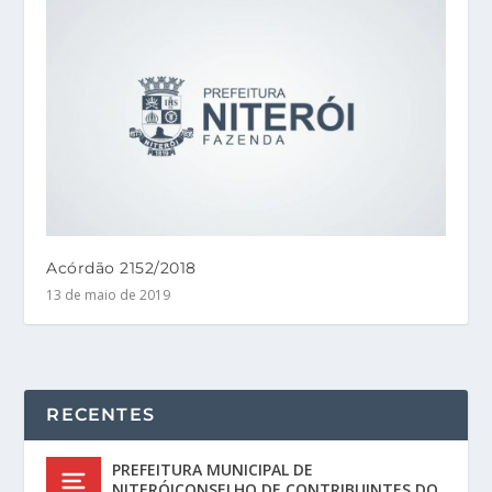
Acórdão 2152/2018
13 de maio de 2019
RECENTES
PREFEITURA MUNICIPAL DE
NITERÓICONSELHO DE CONTRIBUINTES DO