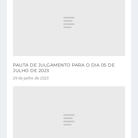
PAUTA DE JULGAMENTO PARA O DIA 05 DE
JULHO DE 2023
29 de junho de 2023