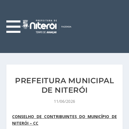
PREFEITURA MUNICIPAL
DE NITERÓI
11/06/2026
CONSELHO DE CONTRIBUINTES DO MUNICÍPIO DE
NITERÓI – CC