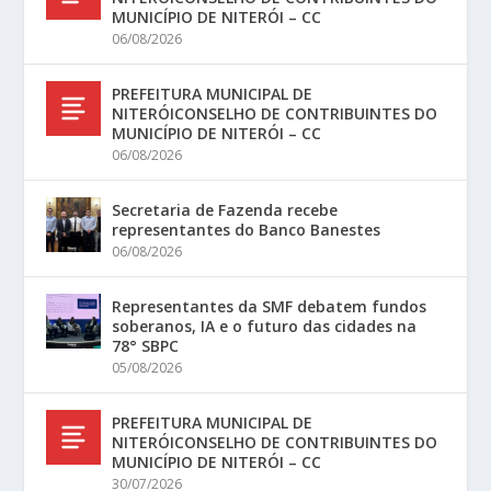
MUNICÍPIO DE NITERÓI – CC
06/08/2026
PREFEITURA MUNICIPAL DE
NITERÓICONSELHO DE CONTRIBUINTES DO
MUNICÍPIO DE NITERÓI – CC
06/08/2026
Secretaria de Fazenda recebe
representantes do Banco Banestes
06/08/2026
Representantes da SMF debatem fundos
soberanos, IA e o futuro das cidades na
78° SBPC
05/08/2026
PREFEITURA MUNICIPAL DE
NITERÓICONSELHO DE CONTRIBUINTES DO
MUNICÍPIO DE NITERÓI – CC
30/07/2026