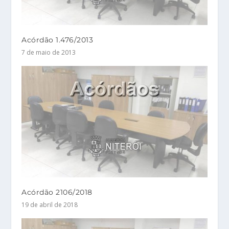
Acórdão 1.476/2013
7 de maio de 2013
Acórdão 2106/2018
19 de abril de 2018