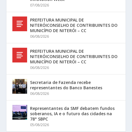
07/08/2026
PREFEITURA MUNICIPAL DE
NITERÓICONSELHO DE CONTRIBUINTES DO
MUNICÍPIO DE NITERÓI – CC
06/08/2026
PREFEITURA MUNICIPAL DE
NITERÓICONSELHO DE CONTRIBUINTES DO
MUNICÍPIO DE NITERÓI – CC
06/08/2026
Secretaria de Fazenda recebe
representantes do Banco Banestes
06/08/2026
Representantes da SMF debatem fundos
soberanos, IA e o futuro das cidades na
78° SBPC
05/08/2026