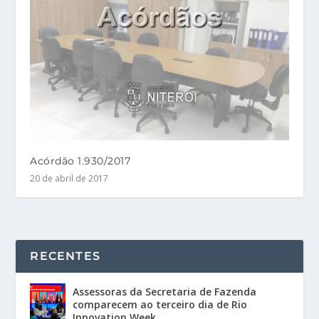
Acórdão 1.930/2017
20 de abril de 2017
RECENTES
Assessoras da Secretaria de Fazenda
comparecem ao terceiro dia de Rio
Innovation Week