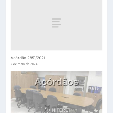
Acórdão 2851/2021
7 de maio de 2024