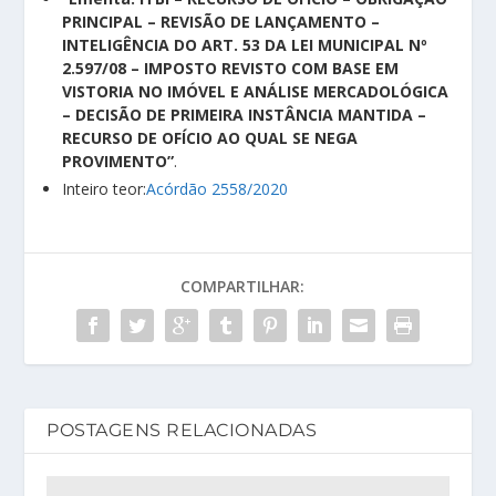
PRINCIPAL – REVISÃO DE LANÇAMENTO –
INTELIGÊNCIA DO ART. 53 DA LEI MUNICIPAL Nº
2.597/08 – IMPOSTO REVISTO COM BASE EM
VISTORIA NO IMÓVEL E ANÁLISE MERCADOLÓGICA
– DECISÃO DE PRIMEIRA INSTÂNCIA MANTIDA –
RECURSO DE OFÍCIO AO QUAL SE NEGA
PROVIMENTO”
.
Inteiro teor:
Acórdão 2558/2020
COMPARTILHAR:
POSTAGENS RELACIONADAS