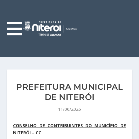
PREFEITURA MUNICIPAL
DE NITERÓI
11/06/2026
CONSELHO DE CONTRIBUINTES DO MUNICÍPIO DE
NITERÓI – CC