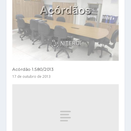
Acórdão 1.580/2013
17 de outubro de 2013