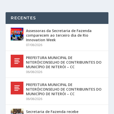
RECENTES
Assessoras da Secretaria de Fazenda
comparecem ao terceiro dia de Rio
Innovation Week
07/08/2026
PREFEITURA MUNICIPAL DE
NITERÓICONSELHO DE CONTRIBUINTES DO
MUNICÍPIO DE NITERÓI – CC
06/08/2026
PREFEITURA MUNICIPAL DE
NITERÓICONSELHO DE CONTRIBUINTES DO
MUNICÍPIO DE NITERÓI – CC
06/08/2026
Secretaria de Fazenda recebe