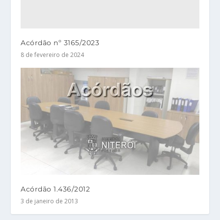
Acórdão nº 3165/2023
8 de fevereiro de 2024
Acórdão 1.436/2012
3 de janeiro de 2013