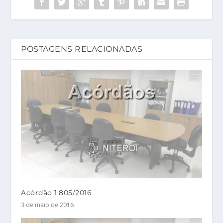
POSTAGENS RELACIONADAS
Acórdão 1.805/2016
3 de maio de 2016