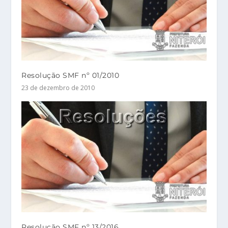
Resolução SMF nº 01/2010
23 de dezembro de 2010
Resolução SMF nº 13/2016