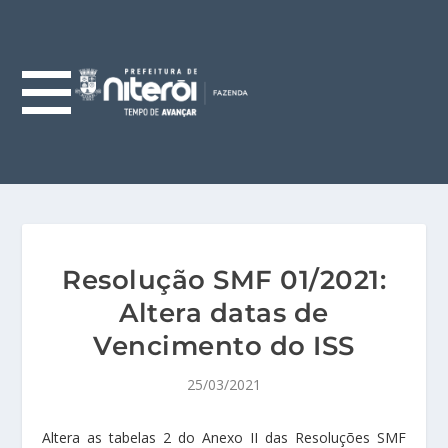
Resolução SMF 01/2021:
Altera datas de
Vencimento do ISS
25/03/2021
Altera as tabelas 2 do Anexo II das Resoluções SMF