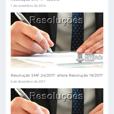
1 de novembro de 2016
Resolução SMF 24/2017: altera Resolução 19/2017
6 de dezembro de 2017