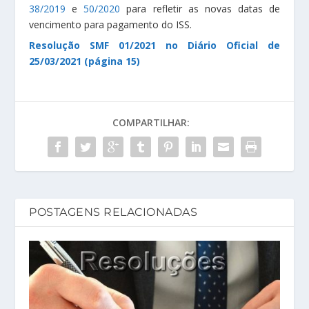
38/2019
e
50/2020
para refletir as novas datas de
vencimento para pagamento do ISS.
Resolução SMF 01/2021 no Diário Oficial de
25/03/2021 (página 15)
COMPARTILHAR:
POSTAGENS RELACIONADAS