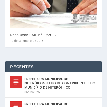
Resolução SMF nº 10/2015
12 de setembro de 2015
RECENTES
PREFEITURA MUNICIPAL DE
NITERÓICONSELHO DE CONTRIBUINTES DO
MUNICÍPIO DE NITERÓI – CC
06/08/2026
PREFEITURA MUNICIPAL DE