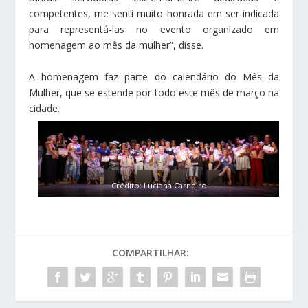
competentes, me senti muito honrada em ser indicada
para representá-las no evento organizado em
homenagem ao mês da mulher”, disse.
A homenagem faz parte do calendário do Mês da
Mulher, que se estende por todo este mês de março na
cidade.
Crédito: Luciana Carneiro
COMPARTILHAR: