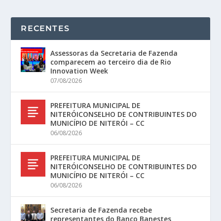
RECENTES
Assessoras da Secretaria de Fazenda
comparecem ao terceiro dia de Rio
Innovation Week
07/08/2026
PREFEITURA MUNICIPAL DE
NITERÓICONSELHO DE CONTRIBUINTES DO
MUNICÍPIO DE NITERÓI – CC
06/08/2026
PREFEITURA MUNICIPAL DE
NITERÓICONSELHO DE CONTRIBUINTES DO
MUNICÍPIO DE NITERÓI – CC
06/08/2026
Secretaria de Fazenda recebe
representantes do Banco Banestes