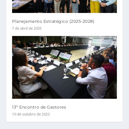
Planejamento Estratégico (2025-2028)
7 de abril de 2025
13º Encontro de Gestores
10 de outubro de 2023