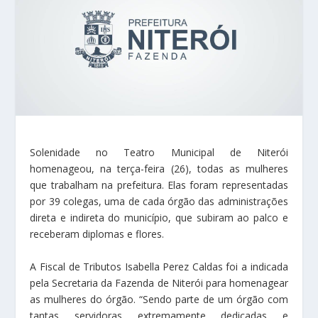
Solenidade no Teatro Municipal de Niterói
homenageou, na terça-feira (26), todas as mulheres
que trabalham na prefeitura. Elas foram representadas
por 39 colegas, uma de cada órgão das administrações
direta e indireta do município, que subiram ao palco e
receberam diplomas e flores.
A Fiscal de Tributos Isabella Perez Caldas foi a indicada
pela Secretaria da Fazenda de Niterói para homenagear
as mulheres do órgão. “Sendo parte de um órgão com
tantas servidoras extremamente dedicadas e