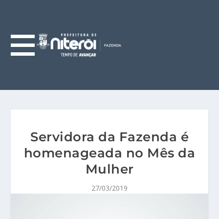
Servidora da Fazenda é
homenageada no Mês da
Mulher
27/03/2019