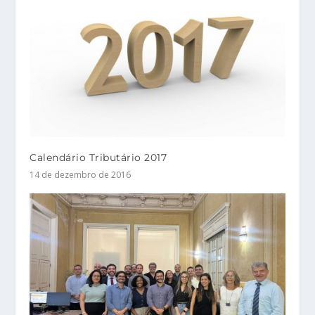
Calendário Tributário 2017
14 de dezembro de 2016