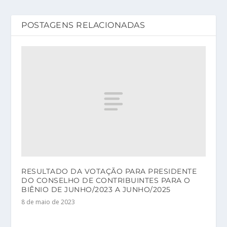
POSTAGENS RELACIONADAS
RESULTADO DA VOTAÇÃO PARA PRESIDENTE
DO CONSELHO DE CONTRIBUINTES PARA O
BIÊNIO DE JUNHO/2023 A JUNHO/2025
8 de maio de 2023