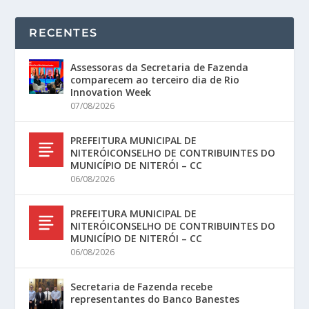
RECENTES
Assessoras da Secretaria de Fazenda
comparecem ao terceiro dia de Rio
Innovation Week
07/08/2026
PREFEITURA MUNICIPAL DE
NITERÓICONSELHO DE CONTRIBUINTES DO
MUNICÍPIO DE NITERÓI – CC
06/08/2026
PREFEITURA MUNICIPAL DE
NITERÓICONSELHO DE CONTRIBUINTES DO
MUNICÍPIO DE NITERÓI – CC
06/08/2026
Secretaria de Fazenda recebe
representantes do Banco Banestes