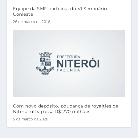
Equipe da SMF participa do VI Seminário
Conleste
26 de março de 2018
Com novo depósito, poupança de royalties de
Niterói ultrapassa R$ 270 milhões
5 de março de 2020