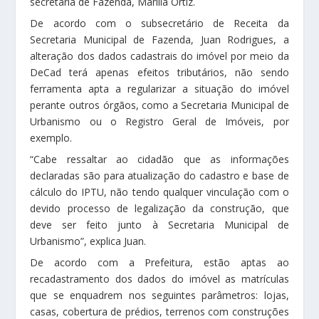
secretária de Fazenda, Marília Ortiz.
De acordo com o subsecretário de Receita da
Secretaria Municipal de Fazenda, Juan Rodrigues, a
alteração dos dados cadastrais do imóvel por meio da
DeCad terá apenas efeitos tributários, não sendo
ferramenta apta a regularizar a situação do imóvel
perante outros órgãos, como a Secretaria Municipal de
Urbanismo ou o Registro Geral de Imóveis, por
exemplo.
“Cabe ressaltar ao cidadão que as informações
declaradas são para atualização do cadastro e base de
cálculo do IPTU, não tendo qualquer vinculação com o
devido processo de legalização da construção, que
deve ser feito junto à Secretaria Municipal de
Urbanismo”, explica Juan.
De acordo com a Prefeitura, estão aptas ao
recadastramento dos dados do imóvel as matrículas
que se enquadrem nos seguintes parâmetros: lojas,
casas, cobertura de prédios, terrenos com construções