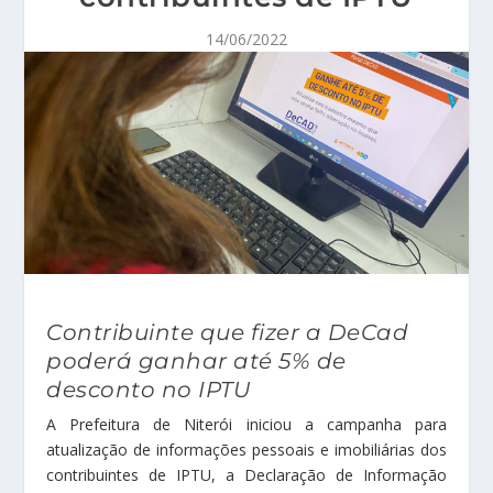
14/06/2022
Contribuinte que fizer a DeCad
poderá ganhar até 5% de
desconto no IPTU
A Prefeitura de Niterói iniciou a campanha para
atualização de informações pessoais e imobiliárias dos
contribuintes de IPTU, a Declaração de Informação