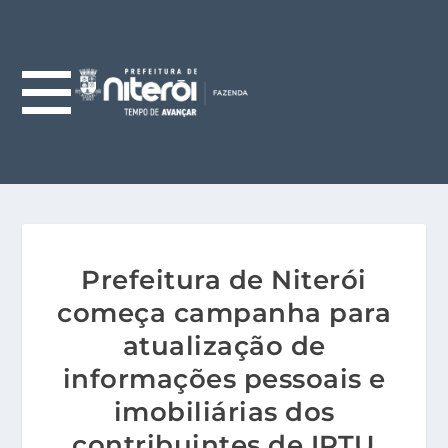
Prefeitura de Niterói
começa campanha para
atualização de
informações pessoais e
imobiliárias dos
contribuintes de IPTU