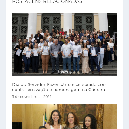
POSTAGENS RELACIONADAS
Dia do Servidor Fazendário é celebrado com
confraternização e homenagem na Câmara
5 de novembro de 2025