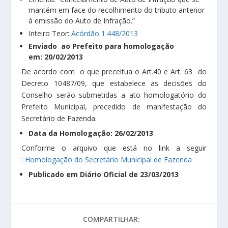
mantém em face do recolhimento do tributo anterior
à emissão do Auto de Infração.”
Inteiro Teor:
Acórdão 1.448/2013
Enviado ao Prefeito para homologação
em: 20/02/2013
De acordo com o que preceitua o Art.40 e Art. 63 do
Decreto 10487/09, que estabelece as decisões do
Conselho serão submetidas a ato homologatório do
Prefeito Municipal, precedido de manifestação do
Secretário de Fazenda.
Data da Homologação: 26/02/2013
Conforme o arquivo que está no link a seguir
:
Homologação do Secretário Municipal de Fazenda
Publicado em Diário Oficial de 23/03/2013
COMPARTILHAR: