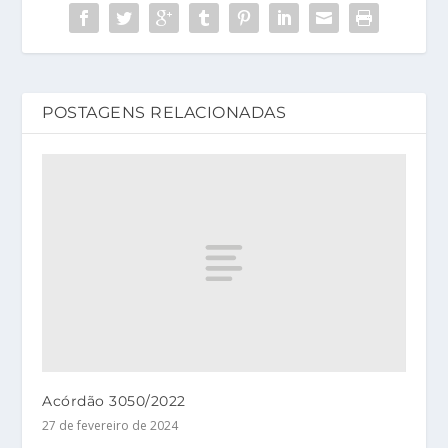
POSTAGENS RELACIONADAS
Acórdão 3050/2022
27 de fevereiro de 2024