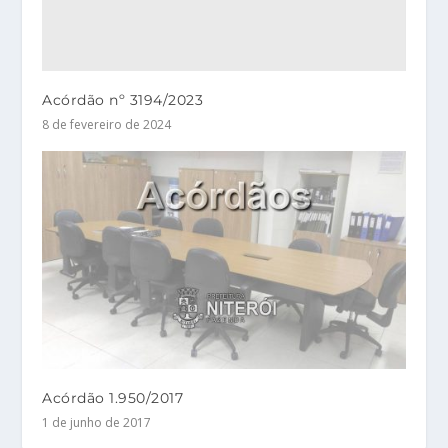
Acórdão nº 3194/2023
8 de fevereiro de 2024
Acórdão 1.950/2017
1 de junho de 2017