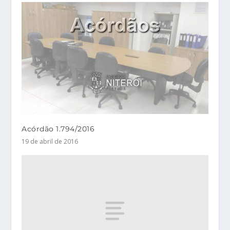
Acórdão 1.794/2016
19 de abril de 2016