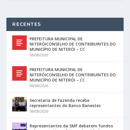
RECENTES
PREFEITURA MUNICIPAL DE
NITERÓICONSELHO DE CONTRIBUINTES DO
MUNICÍPIO DE NITERÓI – CC
06/08/2026
PREFEITURA MUNICIPAL DE
NITERÓICONSELHO DE CONTRIBUINTES DO
MUNICÍPIO DE NITERÓI – CC
06/08/2026
Secretaria de Fazenda recebe
representantes do Banco Banestes
06/08/2026
Representantes da SMF debatem fundos