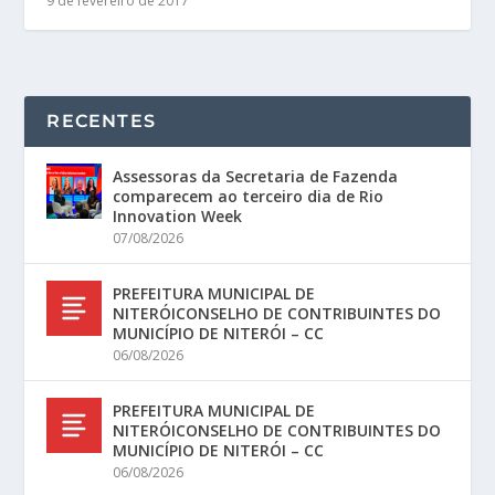
9 de fevereiro de 2017
RECENTES
Assessoras da Secretaria de Fazenda
comparecem ao terceiro dia de Rio
Innovation Week
07/08/2026
PREFEITURA MUNICIPAL DE
NITERÓICONSELHO DE CONTRIBUINTES DO
MUNICÍPIO DE NITERÓI – CC
06/08/2026
PREFEITURA MUNICIPAL DE
NITERÓICONSELHO DE CONTRIBUINTES DO
MUNICÍPIO DE NITERÓI – CC
06/08/2026