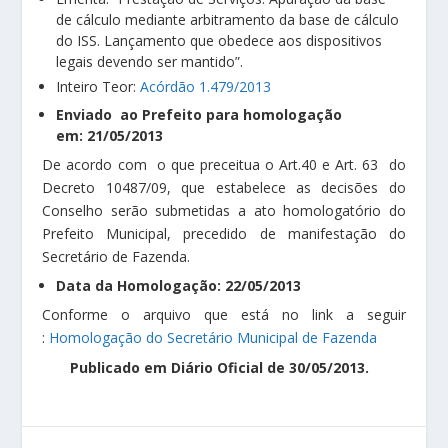
de cálculo mediante arbitramento da base de cálculo
do ISS. Lançamento que obedece aos dispositivos
legais devendo ser mantido”.
Inteiro Teor:
Acórdão 1.479/2013
Enviado ao Prefeito para homologação
em: 21/05/2013
De acordo com o que preceitua o Art.40 e Art. 63 do
Decreto 10487/09, que estabelece as decisões do
Conselho serão submetidas a ato homologatório do
Prefeito Municipal, precedido de manifestação do
Secretário de Fazenda.
Data da Homologação: 22/05/2013
Conforme o arquivo que está no link a seguir
:
Homologação do Secretário Municipal de Fazenda
Publicado em Diário Oficial de 30/05/2013.