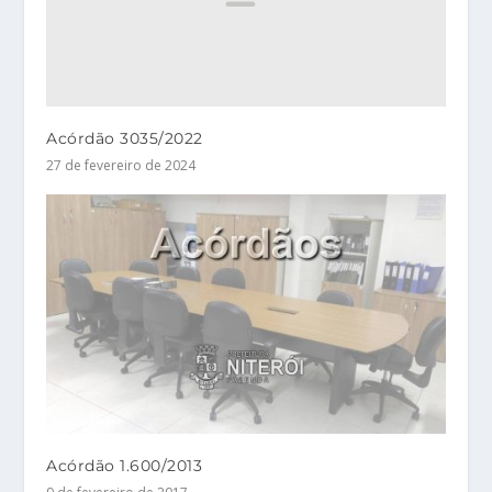
Acórdão 3035/2022
27 de fevereiro de 2024
Acórdão 1.600/2013