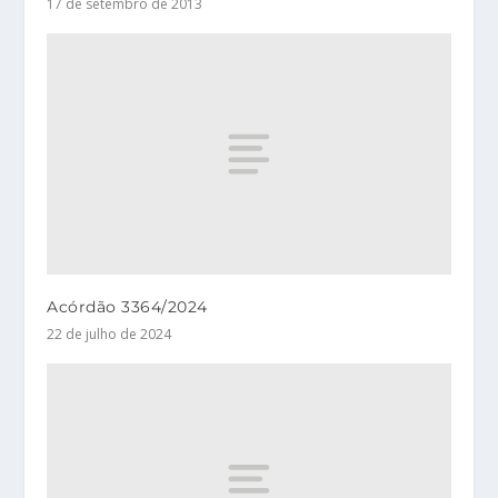
17 de setembro de 2013
Acórdão 3364/2024
22 de julho de 2024