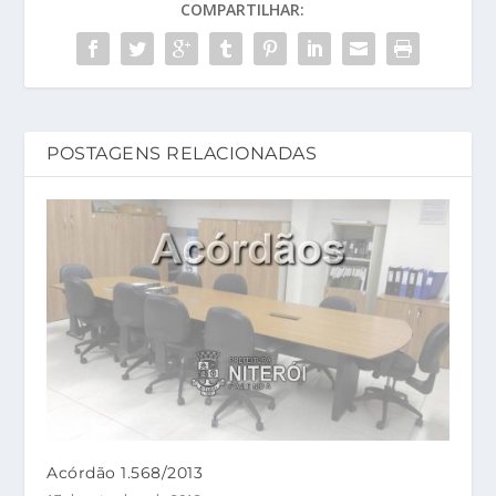
COMPARTILHAR:
POSTAGENS RELACIONADAS
Acórdão 1.568/2013