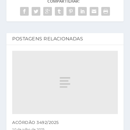
COMPARTILHAR:
POSTAGENS RELACIONADAS
ACÓRDÃO 3492/2025
10 de julho de 2025