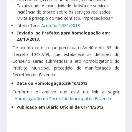
Taxatividade e exaustividade da lista de serviços.
Incidência do tributo sobre os serviços realizados.
Multa e principio do não confisco. Improcedência.”
Inteiro Teor:
Acórdão 1.581/2013
Enviado ao Prefeito para homologação em:
23/10/2013.
De acordo com o que preceitua o Art.40 e Art. 63 do
Decreto 10487/09, que estabelece as decisões do
Conselho serão submetidas a ato homologatório do
Prefeito Municipal, precedido de manifestação do
Secretário de Fazenda.
Data da Homologação:29/10/2013
Conforme o arquivo que está no link a seguir
:
Homologação do Secretário Municipal de Fazenda
Publicado em Diário Oficial de 01/11/2013