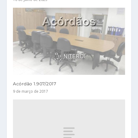
Acórdão 1.907/2017
9 de março de 2017