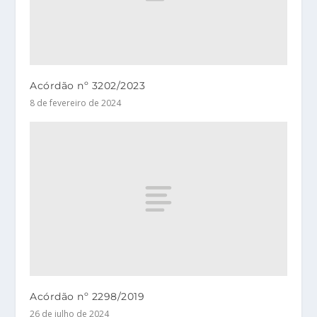
Acórdão nº 3202/2023
8 de fevereiro de 2024
Acórdão nº 2298/2019
26 de julho de 2024