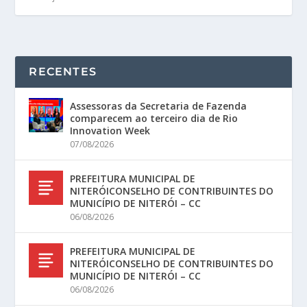
RECENTES
Assessoras da Secretaria de Fazenda
comparecem ao terceiro dia de Rio
Innovation Week
07/08/2026
PREFEITURA MUNICIPAL DE
NITERÓICONSELHO DE CONTRIBUINTES DO
MUNICÍPIO DE NITERÓI – CC
06/08/2026
PREFEITURA MUNICIPAL DE
NITERÓICONSELHO DE CONTRIBUINTES DO
MUNICÍPIO DE NITERÓI – CC
06/08/2026