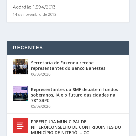
Acórdão 1.594/2013
14 de novembro de 2013
RECENTES
Secretaria de Fazenda recebe
representantes do Banco Banestes
06/08/2026
Representantes da SMF debatem fundos
soberanos, IA e o futuro das cidades na
78° SBPC
05/08/2026
PREFEITURA MUNICIPAL DE
NITERÓICONSELHO DE CONTRIBUINTES DO
MUNICÍPIO DE NITERÓI – CC