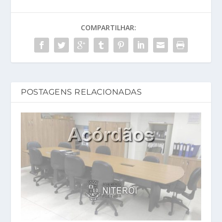
COMPARTILHAR:
POSTAGENS RELACIONADAS