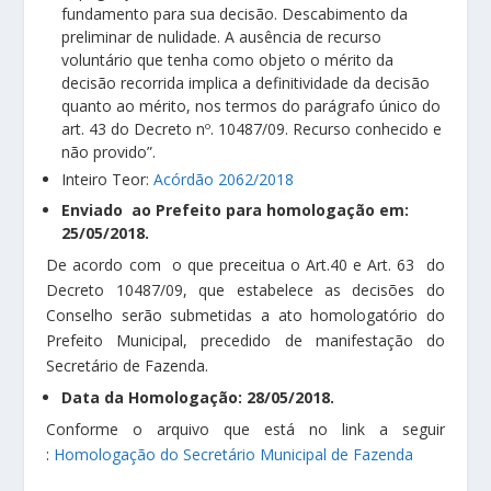
fundamento para sua decisão. Descabimento da
preliminar de nulidade. A ausência de recurso
voluntário que tenha como objeto o mérito da
decisão recorrida implica a definitividade da decisão
quanto ao mérito, nos termos do parágrafo único do
art. 43 do Decreto nº. 10487/09. Recurso conhecido e
não provido”.
Inteiro Teor:
Acórdão 2062/2018
Enviado ao Prefeito para homologação em:
25/05/2018.
De acordo com o que preceitua o Art.40 e Art. 63 do
Decreto 10487/09, que estabelece as decisões do
Conselho serão submetidas a ato homologatório do
Prefeito Municipal, precedido de manifestação do
Secretário de Fazenda.
Data da Homologação: 28/05/2018.
Conforme o arquivo que está no link a seguir
:
Homologação do Secretário Municipal de Fazenda