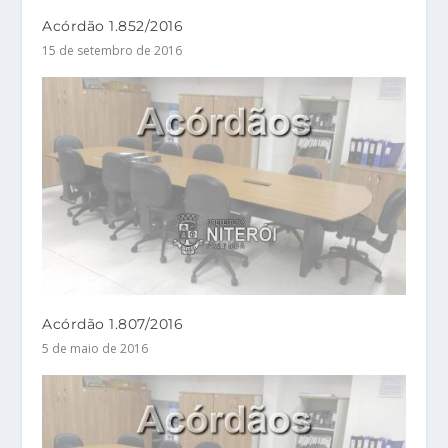
Acórdão 1.852/2016
15 de setembro de 2016
Acórdão 1.807/2016
5 de maio de 2016