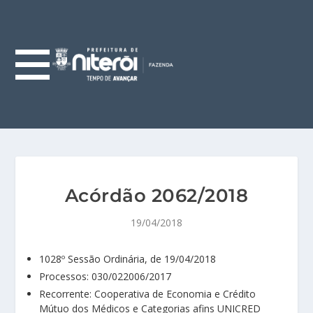
Acórdão 2062/2018
19/04/2018
1028º Sessão Ordinária, de 19/04/2018
Processos: 030/022006/2017
Recorrente: Cooperativa de Economia e Crédito
Mútuo dos Médicos e Categorias afins UNICRED