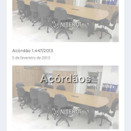
Acórdão 1.447/2013
5 de fevereiro de 2013