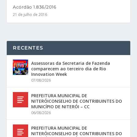
Acórdão 1.836/2016
21 de julho de 2016
RECENTES
Assessoras da Secretaria de Fazenda
comparecem ao terceiro dia de Rio
Innovation Week
07/08/2026
PREFEITURA MUNICIPAL DE
NITERÓICONSELHO DE CONTRIBUINTES DO
MUNICÍPIO DE NITERÓI – CC
06/08/2026
PREFEITURA MUNICIPAL DE
NITERÓICONSELHO DE CONTRIBUINTES DO