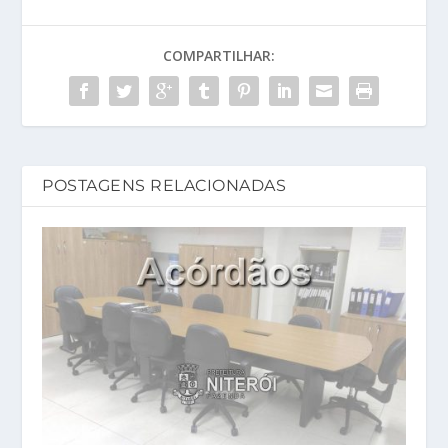
COMPARTILHAR:
POSTAGENS RELACIONADAS