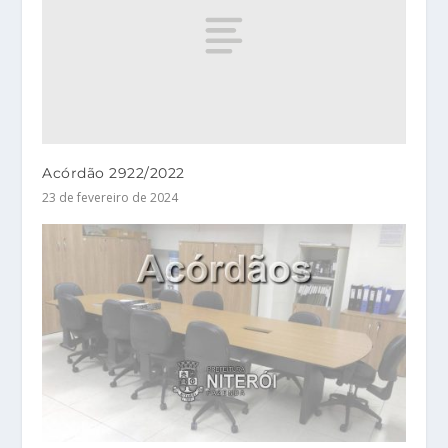
Acórdão 2922/2022
23 de fevereiro de 2024