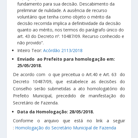
fundamento para sua decisão. Descabimento da
preliminar de nulidade. A ausência de recurso
voluntário que tenha como objeto o mérito da
decisão recorrida implica a definitividade da decisão
quanto ao mérito, nos termos do parágrafo único do
art. 43 do Decreto nº. 10487/09. Recurso conhecido e
não provido”.
Inteiro Teor:
Acórdão 2113/2018
Enviado ao Prefeito para homologação em:
25/05/2018.
De acordo com o que preceitua o Art.40 e Art. 63 do
Decreto 10487/09, que estabelece as decisões do
Conselho serão submetidas a ato homologatório do
Prefeito Municipal, precedido de manifestação do
Secretário de Fazenda.
Data da Homologação: 28/05/2018.
Conforme o arquivo que está no link a seguir
:
Homologação do Secretário Municipal de Fazenda