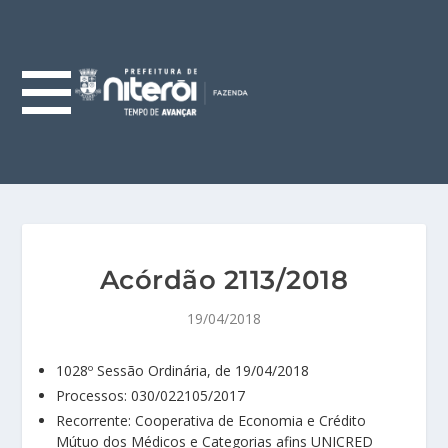
Acórdão 2113/2018
19/04/2018
1028º Sessão Ordinária, de 19/04/2018
Processos: 030/022105/2017
Recorrente: Cooperativa de Economia e Crédito
Mútuo dos Médicos e Categorias afins UNICRED