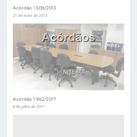
Acórdão 1.509/2013
21 de maio de 2013
Acórdão 1.962/2017
8 de julho de 2017