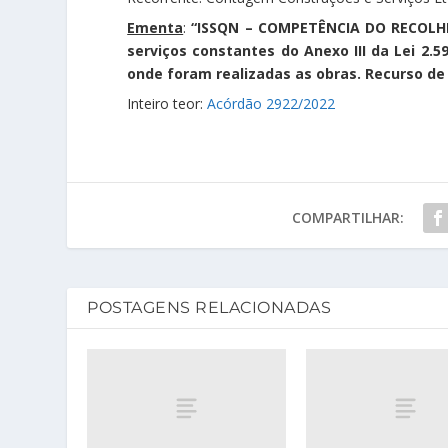
Ementa
:
“ISSQN – COMPETÊNCIA DO RECOLHIM
serviços constantes do Anexo III da Lei 2.
onde foram realizadas as obras. Recurso de
Inteiro teor:
Acórdão 2922/2022
COMPARTILHAR:
POSTAGENS RELACIONADAS