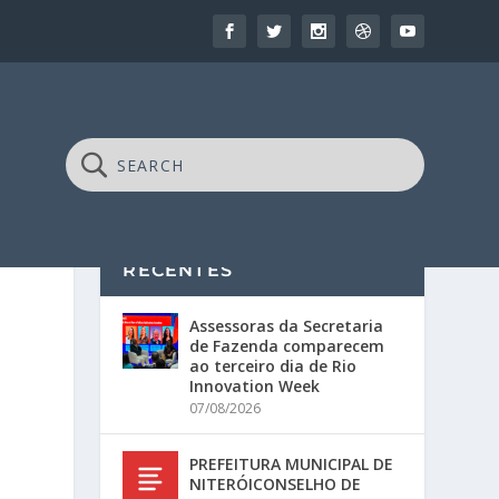
RECENTES
Assessoras da Secretaria
de Fazenda comparecem
ao terceiro dia de Rio
Innovation Week
07/08/2026
PREFEITURA MUNICIPAL DE
NITERÓICONSELHO DE