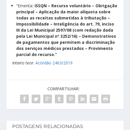
“Ementa
: ISSQN – Recurso voluntário – Obrigação
principal – Aplicação da maior alíquota sobre
todas as receitas submetidas à tributação –
Impossibilidade – Inteligência do art. 79, inciso
III da Lei Municipal 2597/08 (com redação dada
pela Lei Municipal nº 3252/16) – Demonstrativos
de pagamentos que permitem a discriminação
dos serviços médicos prestados – Provimento
parcial do recurso.”
Inteiro teor:
Acórdão 2463/2019
COMPARTILHAR:
POSTAGENS RELACIONADAS