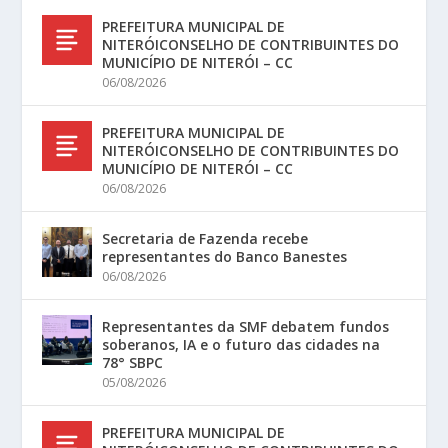
PREFEITURA MUNICIPAL DE
NITERÓICONSELHO DE CONTRIBUINTES DO
MUNICÍPIO DE NITERÓI – CC
06/08/2026
PREFEITURA MUNICIPAL DE
NITERÓICONSELHO DE CONTRIBUINTES DO
MUNICÍPIO DE NITERÓI – CC
06/08/2026
Secretaria de Fazenda recebe
representantes do Banco Banestes
06/08/2026
Representantes da SMF debatem fundos
soberanos, IA e o futuro das cidades na
78° SBPC
05/08/2026
PREFEITURA MUNICIPAL DE