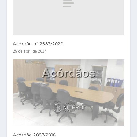
Acórdão nº 2683/2020
29 de abril de 2024
Acórdão 2087/2018