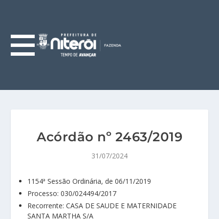
Acórdão nº 2463/2019
31/07/2024
1154ª Sessão Ordinária, de 06/11/2019
Processo: 030/024494/2017
Recorrente: CASA DE SAUDE E MATERNIDADE
SANTA MARTHA S/A