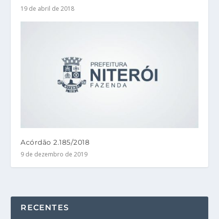
19 de abril de 2018
Acórdão 2.185/2018
9 de dezembro de 2019
RECENTES