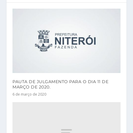
PAUTA DE JULGAMENTO PARA O DIA 11 DE
MARÇO DE 2020.
6 de março de 2020