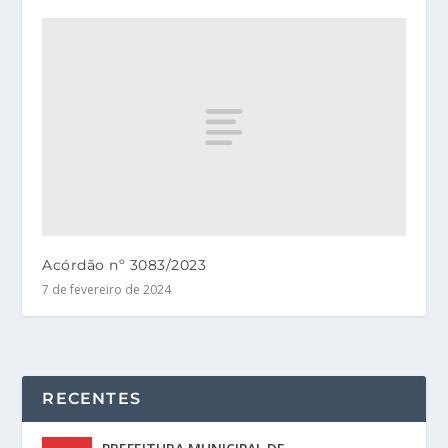
Acórdão nº 3083/2023
7 de fevereiro de 2024
RECENTES