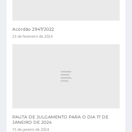
Acórdão 2947/2022
23 de fevereiro de 2024
PAUTA DE JULGAMENTO PARA O DIA 17 DE
JANEIRO DE 2024
15 de janeiro de 2024