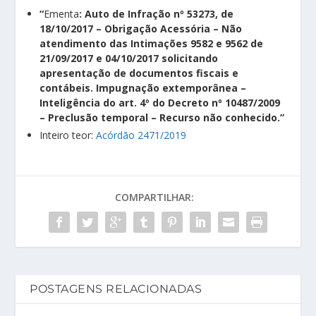
“
Ementa
: Auto de Infração nº 53273, de
18/10/2017 – Obrigação Acessória – Não
atendimento das Intimações 9582 e 9562 de
21/09/2017 e 04/10/2017 solicitando
apresentação de documentos fiscais e
contábeis. Impugnação extemporânea –
Inteligência do art. 4º do Decreto nº 10487/2009
– Preclusão temporal – Recurso não conhecido.”
Inteiro teor:
Acórdão 2471/2019
COMPARTILHAR:
POSTAGENS RELACIONADAS