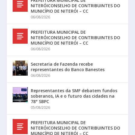
PREFEITURA MUNICIPAL DE
NITERÓICONSELHO DE CONTRIBUINTES DO
MUNICÍPIO DE NITERÓI – CC
06/08/2026
PREFEITURA MUNICIPAL DE
NITERÓICONSELHO DE CONTRIBUINTES DO
MUNICÍPIO DE NITERÓI – CC
06/08/2026
Secretaria de Fazenda recebe
representantes do Banco Banestes
06/08/2026
Representantes da SMF debatem fundos
soberanos, IA e o futuro das cidades na
78° SBPC
05/08/2026
PREFEITURA MUNICIPAL DE
NITERÓICONSELHO DE CONTRIBUINTES DO
MUNICÍPIO DE NITERÓI – CC