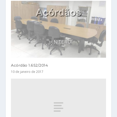
Acórdão 1.652/2014
10 de janeiro de 2017