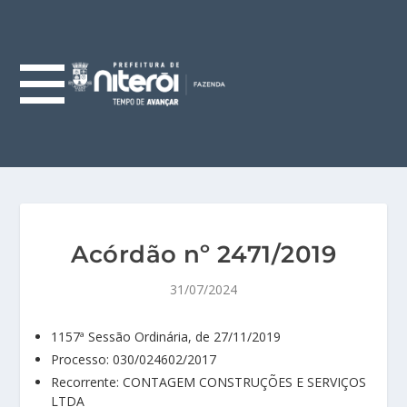
Acórdão nº 2471/2019
31/07/2024
1157ª Sessão Ordinária, de 27/11/2019
Processo: 030/024602/2017
Recorrente: CONTAGEM CONSTRUÇÕES E SERVIÇOS
LTDA