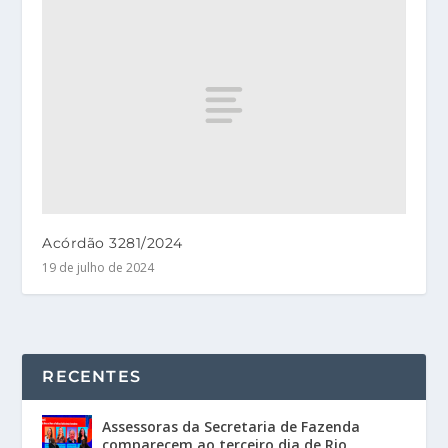
Acórdão 3281/2024
19 de julho de 2024
RECENTES
Assessoras da Secretaria de Fazenda
comparecem ao terceiro dia de Rio