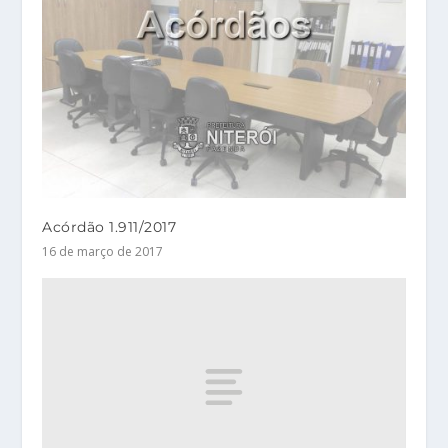
Acórdão 1.911/2017
16 de março de 2017