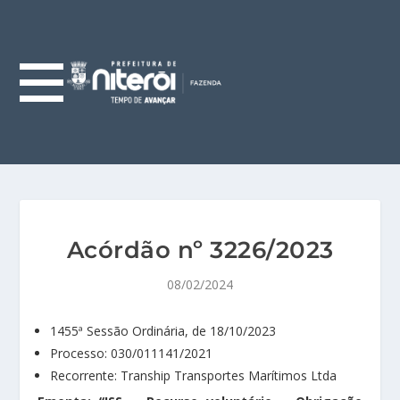
Acórdão nº 3226/2023
08/02/2024
1455ª Sessão Ordinária, de 18/10/2023
Processo: 030/011141/2021
Recorrente: Tranship Transportes Marítimos Ltda