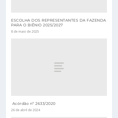
ESCOLHA DOS REPRESENTANTES DA FAZENDA
PARA O BIÊNIO 2025/2027
8 de maio de 2025
Acórdão nº 2633/2020
26 de abril de 2024