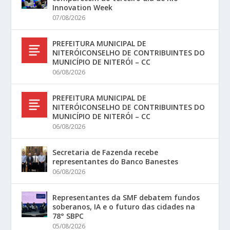
Innovation Week
07/08/2026
PREFEITURA MUNICIPAL DE
NITERÓICONSELHO DE CONTRIBUINTES DO
MUNICÍPIO DE NITERÓI – CC
06/08/2026
PREFEITURA MUNICIPAL DE
NITERÓICONSELHO DE CONTRIBUINTES DO
MUNICÍPIO DE NITERÓI – CC
06/08/2026
Secretaria de Fazenda recebe
representantes do Banco Banestes
06/08/2026
Representantes da SMF debatem fundos
soberanos, IA e o futuro das cidades na
78° SBPC
05/08/2026