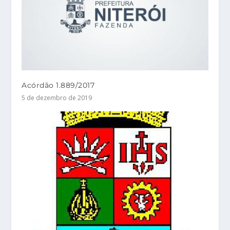
Acórdão 1.889/2017
5 de dezembro de 2019