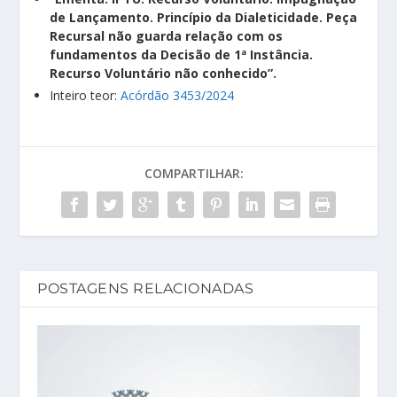
de Lançamento. Princípio da Dialeticidade. Peça
Recursal não guarda relação com os
fundamentos da Decisão de 1ª Instância.
Recurso Voluntário não conhecido”.
Inteiro teor:
Acórdão 3453/2024
COMPARTILHAR:
POSTAGENS RELACIONADAS