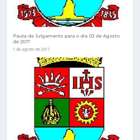
Pauta de Julgamento para o dia 03 de Agosto
de 2017
1 de agosto de 2017