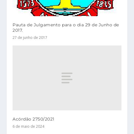
Pauta de Julgamento para o dia 29 de Junho de
2017.
27 de junho de 2017
Acórdão 2750/2021
6 de maio de 2024