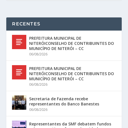
RECENTES
PREFEITURA MUNICIPAL DE
NITERÓICONSELHO DE CONTRIBUINTES DO
MUNICÍPIO DE NITERÓI – CC
06/08/2026
PREFEITURA MUNICIPAL DE
NITERÓICONSELHO DE CONTRIBUINTES DO
MUNICÍPIO DE NITERÓI – CC
06/08/2026
Secretaria de Fazenda recebe
representantes do Banco Banestes
06/08/2026
Representantes da SMF debatem fundos