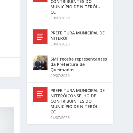
CONTRIBUINTES DO
MUNICÍPIO DE NITERÓI –
CC
30/07/2026
PREFEITURA MUNICIPAL DE
NITERÓI
30/07/2026
SMF recebe representantes
da Prefeitura de
Queimados
29/07/2026
PREFEITURA MUNICIPAL DE
NITERÓICONSELHO DE
CONTRIBUINTES DO
MUNICÍPIO DE NITERÓI –
CC
24/07/2026