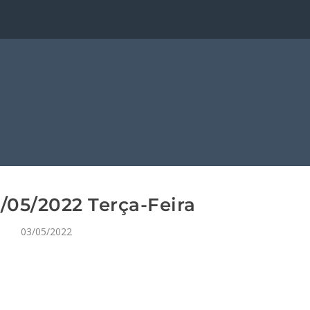
05/2022 Terça-Feira
03/05/2022