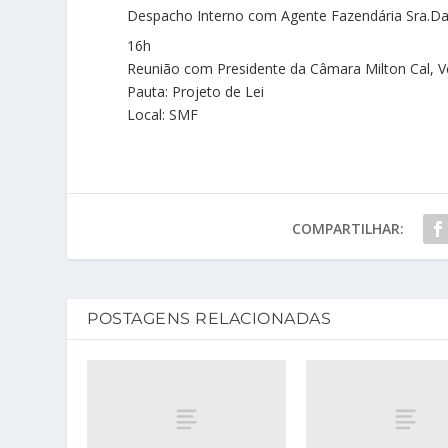
Despacho Interno com Agente Fazendária Sra.Da
16h
Reunião com Presidente da Câmara Milton Cal, 
Pauta: Projeto de Lei
Local: SMF
COMPARTILHAR:
POSTAGENS RELACIONADAS