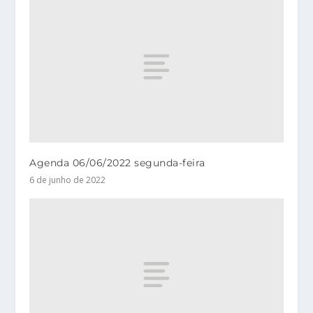
Agenda 06/06/2022 segunda-feira
6 de junho de 2022