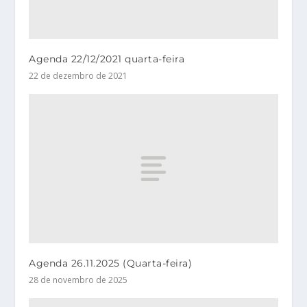
Agenda 22/12/2021 quarta-feira
22 de dezembro de 2021
Agenda 26.11.2025 (Quarta-feira)
28 de novembro de 2025