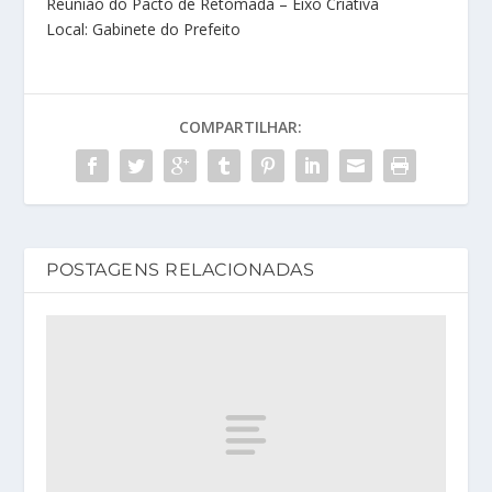
Reunião do Pacto de Retomada – Eixo Criativa
Local: Gabinete do Prefeito
COMPARTILHAR:
POSTAGENS RELACIONADAS