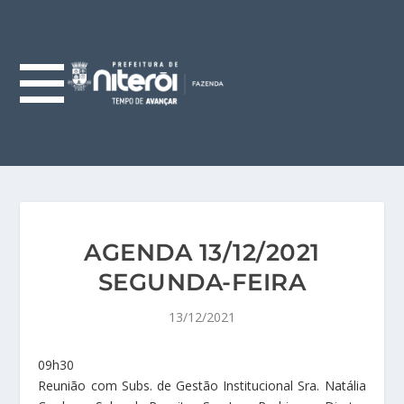
AGENDA 13/12/2021
SEGUNDA-FEIRA
13/12/2021
09h30
Reunião com Subs. de Gestão Institucional Sra. Natália