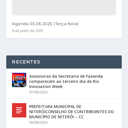
Agenda 03.06.2025 (Terça-feira)
9 de junho de 2025
RECENTES
Assessoras da Secretaria de Fazenda
comparecem ao terceiro dia de Rio
Innovation Week
07/08/2026
PREFEITURA MUNICIPAL DE
NITERÓICONSELHO DE CONTRIBUINTES DO
MUNICÍPIO DE NITERÓI – CC
06/08/2026