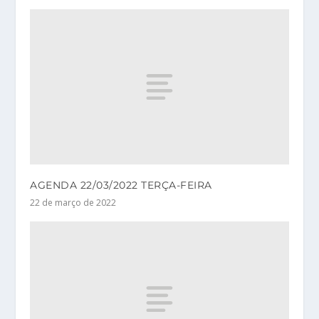
AGENDA 22/03/2022 TERÇA-FEIRA
22 de março de 2022