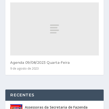
Agenda 09/08/2023 Quarta-Feira
9 de agosto de 2023
RECENTES
Assessoras da Secretaria de Fazenda