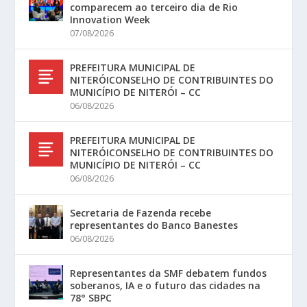
comparecem ao terceiro dia de Rio
Innovation Week
07/08/2026
PREFEITURA MUNICIPAL DE
NITERÓICONSELHO DE CONTRIBUINTES DO
MUNICÍPIO DE NITERÓI – CC
06/08/2026
PREFEITURA MUNICIPAL DE
NITERÓICONSELHO DE CONTRIBUINTES DO
MUNICÍPIO DE NITERÓI – CC
06/08/2026
Secretaria de Fazenda recebe
representantes do Banco Banestes
06/08/2026
Representantes da SMF debatem fundos
soberanos, IA e o futuro das cidades na
78° SBPC