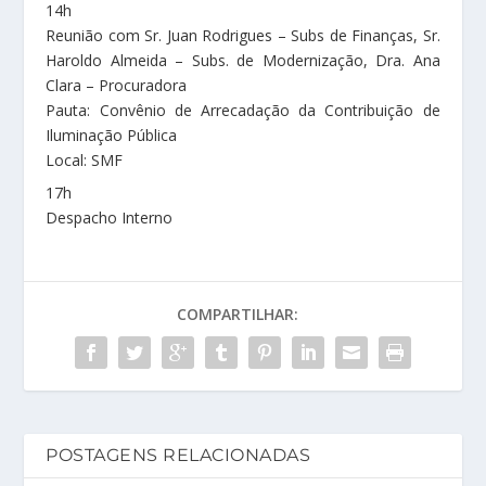
14h
Reunião com Sr. Juan Rodrigues – Subs de Finanças, Sr.
Haroldo Almeida – Subs. de Modernização, Dra. Ana
Clara – Procuradora
Pauta: Convênio de Arrecadação da Contribuição de
Iluminação Pública
Local: SMF
17h
Despacho Interno
COMPARTILHAR:
POSTAGENS RELACIONADAS