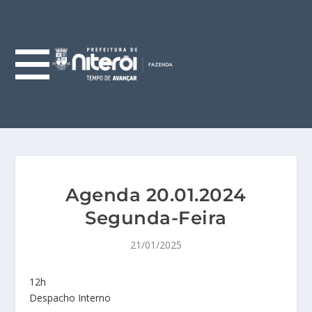
Agenda 20.01.2024
Segunda-Feira
21/01/2025
12h
Despacho Interno