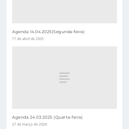
Agenda 14.04.2025(Segunda-feira)
17 de abril de 2025
Agenda 24.03.2025 (Quarta-feira)
27 de março de 2026