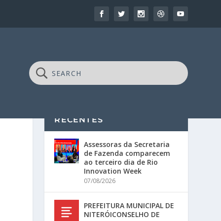
RECENTES
Assessoras da Secretaria
de Fazenda comparecem
ao terceiro dia de Rio
Innovation Week
07/08/2026
PREFEITURA MUNICIPAL DE
NITERÓICONSELHO DE