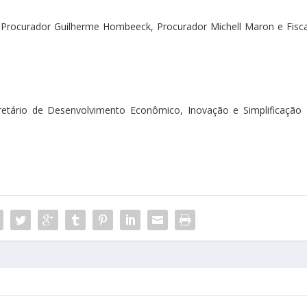
 Procurador Guilherme Hombeeck, Procurador Michell Maron e Fisca
cretário de Desenvolvimento Econômico, Inovação e Simplificação 