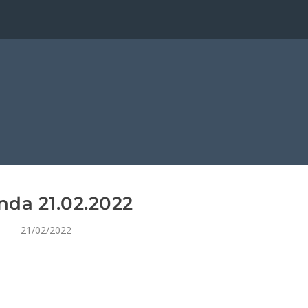
da 21.02.2022
21/02/2022