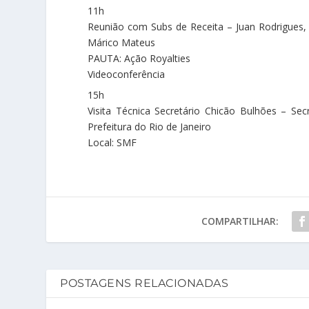
11h
Reunião com Subs de Receita – Juan Rodrigues,
Márico Mateus
PAUTA: Ação Royalties
Videoconferência
15h
Visita Técnica Secretário Chicão Bulhões – Se
Prefeitura do Rio de Janeiro
Local: SMF
COMPARTILHAR:
POSTAGENS RELACIONADAS