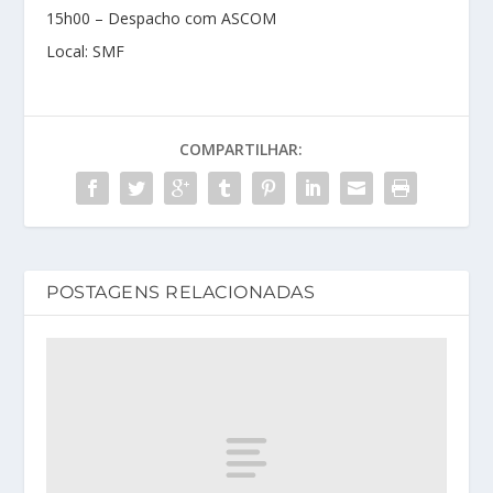
15h00 – Despacho com ASCOM
Local: SMF
COMPARTILHAR:
POSTAGENS RELACIONADAS