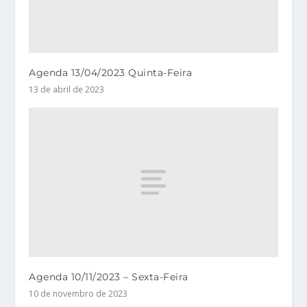
Agenda 13/04/2023 Quinta-Feira
13 de abril de 2023
Agenda 10/11/2023 – Sexta-Feira
10 de novembro de 2023