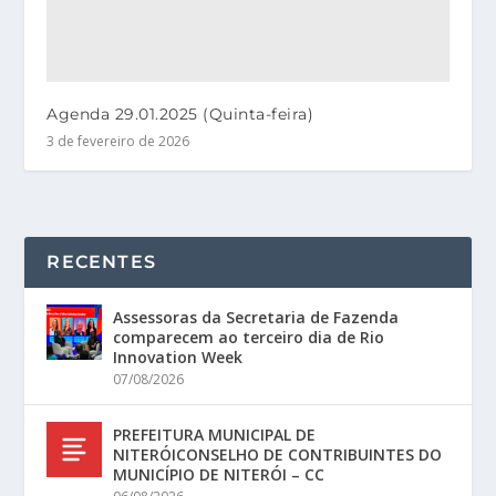
Agenda 29.01.2025 (Quinta-feira)
3 de fevereiro de 2026
RECENTES
Assessoras da Secretaria de Fazenda
comparecem ao terceiro dia de Rio
Innovation Week
07/08/2026
PREFEITURA MUNICIPAL DE
NITERÓICONSELHO DE CONTRIBUINTES DO
MUNICÍPIO DE NITERÓI – CC