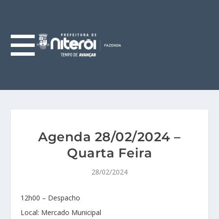
Agenda 28/02/2024 –
Quarta Feira
28/02/2024
12h00 – Despacho
Local: Mercado Municipal