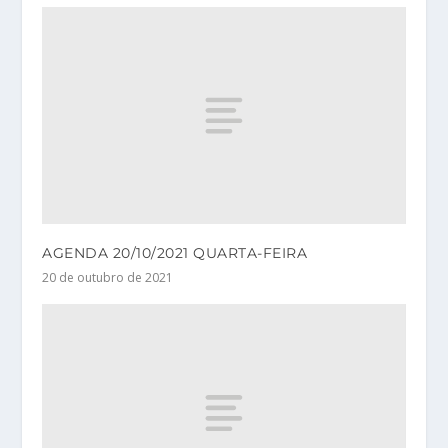
AGENDA 20/10/2021 QUARTA-FEIRA
20 de outubro de 2021