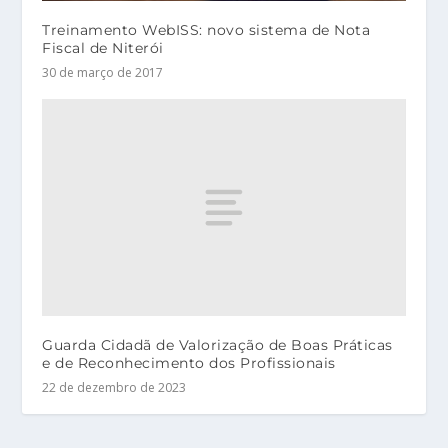
Treinamento WebISS: novo sistema de Nota
Fiscal de Niterói
30 de março de 2017
Guarda Cidadã de Valorização de Boas Práticas
e de Reconhecimento dos Profissionais
22 de dezembro de 2023