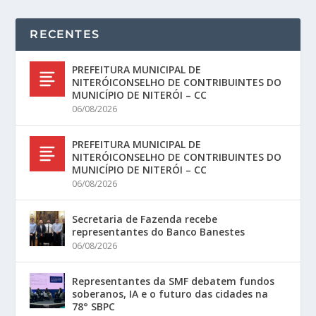
RECENTES
PREFEITURA MUNICIPAL DE
NITERÓICONSELHO DE CONTRIBUINTES DO
MUNICÍPIO DE NITERÓI – CC
06/08/2026
PREFEITURA MUNICIPAL DE
NITERÓICONSELHO DE CONTRIBUINTES DO
MUNICÍPIO DE NITERÓI – CC
06/08/2026
Secretaria de Fazenda recebe
representantes do Banco Banestes
06/08/2026
Representantes da SMF debatem fundos
soberanos, IA e o futuro das cidades na
78° SBPC