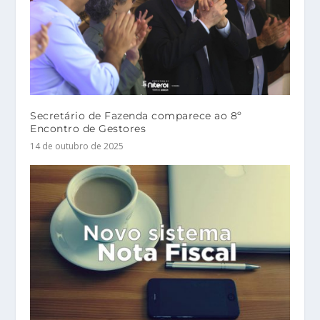
Secretário de Fazenda comparece ao 8º
Encontro de Gestores
14 de outubro de 2025