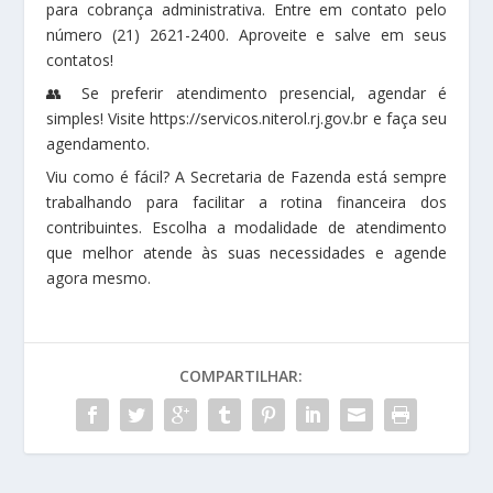
para cobrança administrativa. Entre em contato pelo
número (21) 2621-2400. Aproveite e salve em seus
contatos!
👥 Se preferir atendimento presencial, agendar é
simples! Visite https://servicos.niterol.rj.gov.br e faça seu
agendamento.
Viu como é fácil? A Secretaria de Fazenda está sempre
trabalhando para facilitar a rotina financeira dos
contribuintes. Escolha a modalidade de atendimento
que melhor atende às suas necessidades e agende
agora mesmo.
COMPARTILHAR: