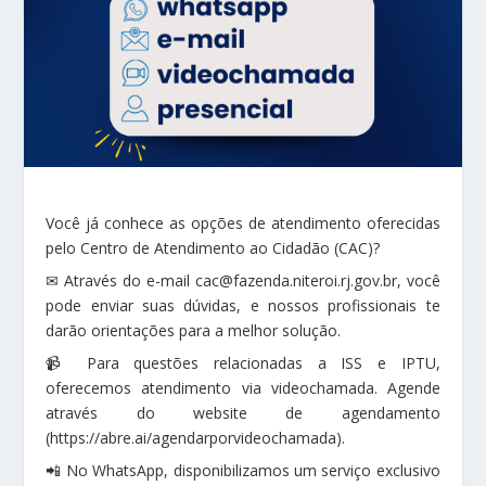
Você já conhece as opções de atendimento oferecidas
pelo Centro de Atendimento ao Cidadão (CAC)?
✉ Através do e-mail cac@fazenda.niteroi.rj.gov.br, você
pode enviar suas dúvidas, e nossos profissionais te
darão orientações para a melhor solução.
📹 Para questões relacionadas a ISS e IPTU,
oferecemos atendimento via videochamada. Agende
através do website de agendamento
(https://abre.ai/agendarporvideochamada).
📲 No WhatsApp, disponibilizamos um serviço exclusivo