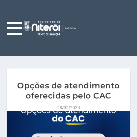
Opções de atendimento
oferecidas pelo CAC
28/02/2024