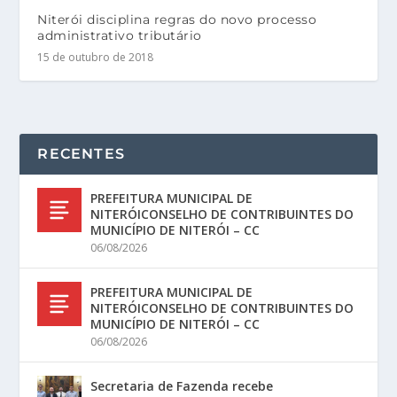
Niterói disciplina regras do novo processo
administrativo tributário
15 de outubro de 2018
RECENTES
PREFEITURA MUNICIPAL DE
NITERÓICONSELHO DE CONTRIBUINTES DO
MUNICÍPIO DE NITERÓI – CC
06/08/2026
PREFEITURA MUNICIPAL DE
NITERÓICONSELHO DE CONTRIBUINTES DO
MUNICÍPIO DE NITERÓI – CC
06/08/2026
Secretaria de Fazenda recebe