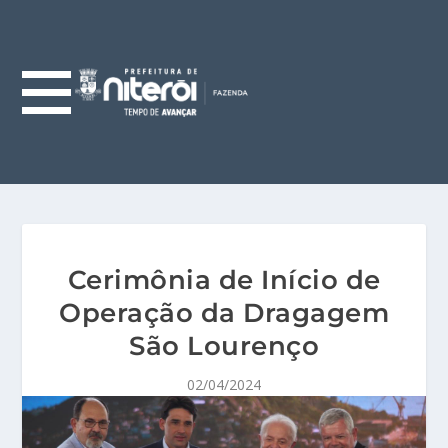
Cerimônia de Início de
Operação da Dragagem
São Lourenço
02/04/2024