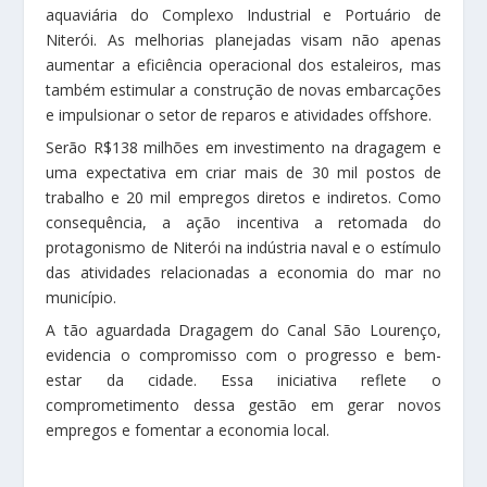
aquaviária do Complexo Industrial e Portuário de
Niterói. As melhorias planejadas visam não apenas
aumentar a eficiência operacional dos estaleiros, mas
também estimular a construção de novas embarcações
e impulsionar o setor de reparos e atividades offshore.
Serão R$138 milhões em investimento na dragagem e
uma expectativa em criar mais de 30 mil postos de
trabalho e 20 mil empregos diretos e indiretos. Como
consequência, a ação incentiva a retomada do
protagonismo de Niterói na indústria naval e o estímulo
das atividades relacionadas a economia do mar no
município.
A tão aguardada Dragagem do Canal São Lourenço,
evidencia o compromisso com o progresso e bem-
estar da cidade. Essa iniciativa reflete o
comprometimento dessa gestão em gerar novos
empregos e fomentar a economia local.