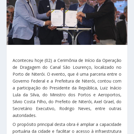
Aconteceu hoje (02) a Cerimônia de Início da Operação
de Dragagem do Canal São Lourenço, localizado no
Porto de Niterói. O evento, que é uma parceria entre o
Governo Federal e a Prefeitura de Niterói, contou com
a participação do Presidente da República, Luiz Inácio
Lula da Silva, do Ministro dos Portos e Aeroportos,
Silvio Costa Filho, do Prefeito de Niterói, Axel Grael, do
Secretário Executivo, Rodrigo Neves, entre outras
autoridades.
O propósito principal desta obra é ampliar a capacidade
portuária da cidade e facilitar o acesso à infraestrutura