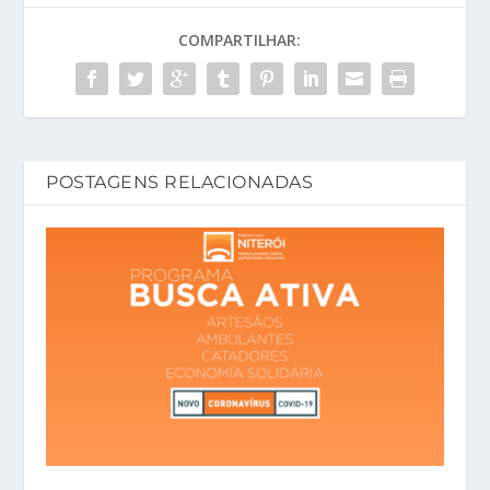
COMPARTILHAR:
POSTAGENS RELACIONADAS