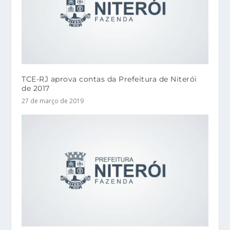
TCE-RJ aprova contas da Prefeitura de Niterói
de 2017
27 de março de 2019