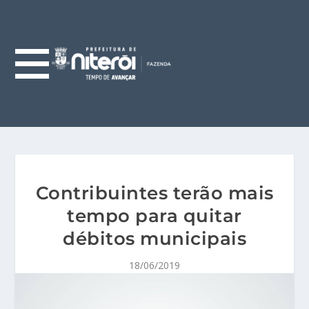
Contribuintes terão mais
tempo para quitar
débitos municipais
18/06/2019