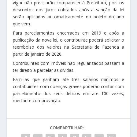
vigor não precisarão comparecer à Prefeitura, pois os
descontos dos juros cobrados após a sanção da lei
serão aplicados automaticamente no boleto do ano
que vem.
Para parcelamentos encerrados em 2019 e após a
publicação da nova lei, o contribuinte poderá solicitar o
reembolso dos valores na Secretaria de Fazenda a
partir de janeiro de 2020.
Contribuintes com imóveis não regularizados passam a
ter direito a parcelar as dívidas.
Famílias que ganham até três salários mínimos e
contribuintes com doenças graves poderão contar com
parcelamento dos seus débitos em até 100 vezes,
mediante comprovação.
COMPARTILHAR: