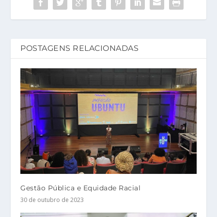
POSTAGENS RELACIONADAS
Gestão Pública e Equidade Racial
30 de outubro de 2023