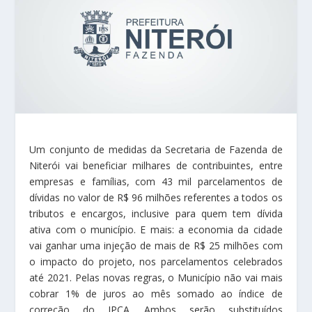
Um conjunto de medidas da Secretaria de Fazenda de
Niterói vai beneficiar milhares de contribuintes, entre
empresas e famílias, com 43 mil parcelamentos de
dívidas no valor de R$ 96 milhões referentes a todos os
tributos e encargos, inclusive para quem tem dívida
ativa com o município. E mais: a economia da cidade
vai ganhar uma injeção de mais de R$ 25 milhões com
o impacto do projeto, nos parcelamentos celebrados
até 2021. Pelas novas regras, o Município não vai mais
cobrar 1% de juros ao mês somado ao índice de
correção do IPCA. Ambos serão substituídos