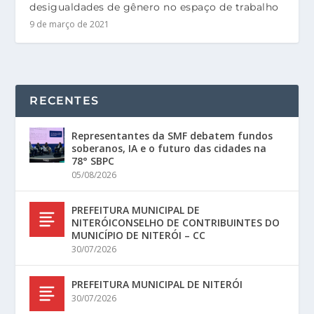
desigualdades de gênero no espaço de trabalho
9 de março de 2021
RECENTES
Representantes da SMF debatem fundos
soberanos, IA e o futuro das cidades na
78° SBPC
05/08/2026
PREFEITURA MUNICIPAL DE
NITERÓICONSELHO DE CONTRIBUINTES DO
MUNICÍPIO DE NITERÓI – CC
30/07/2026
PREFEITURA MUNICIPAL DE NITERÓI
30/07/2026