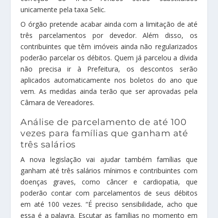
unicamente pela taxa Selic.
O órgão pretende acabar ainda com a limitação de até
três parcelamentos por devedor. Além disso, os
contribuintes que têm imóveis ainda não regularizados
poderão parcelar os débitos. Quem já parcelou a dívida
não precisa ir à Prefeitura, os descontos serão
aplicados automaticamente nos boletos do ano que
vem. As medidas ainda terão que ser aprovadas pela
Câmara de Vereadores.
Análise de parcelamento de até 100
vezes para famílias que ganham até
três salários
A nova legislação vai ajudar também famílias que
ganham até três salários mínimos e contribuintes com
doenças graves, como câncer e cardiopatia, que
poderão contar com parcelamentos de seus débitos
em até 100 vezes. “É preciso sensibilidade, acho que
essa é a palavra. Escutar as famílias no momento em