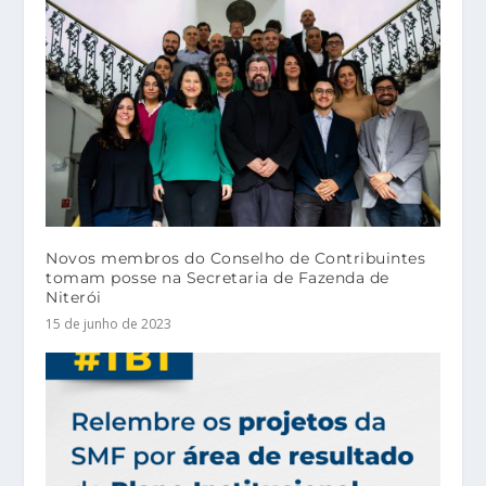
Novos membros do Conselho de Contribuintes
tomam posse na Secretaria de Fazenda de
Niterói
15 de junho de 2023