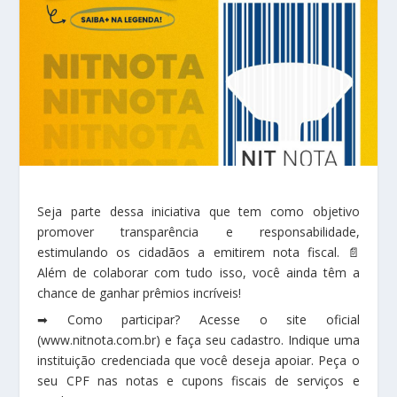
Seja parte dessa iniciativa que tem como objetivo
promover transparência e responsabilidade,
estimulando os cidadãos a emitirem nota fiscal. 📄
Além de colaborar com tudo isso, você ainda têm a
chance de ganhar prêmios incríveis!
➡ Como participar? Acesse o site oficial
(www.nitnota.com.br) e faça seu cadastro. Indique uma
instituição credenciada que você deseja apoiar. Peça o
seu CPF nas notas e cupons fiscais de serviços e