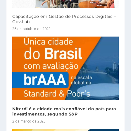
Capacitação em Gestão de Processos Digitais –
Gov.Lab
26 de outubro de 2023
Niterói é a cidade mais confiável do país para
investimentos, segundo S&P
2 de março de 2023