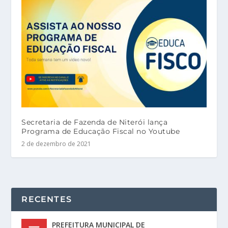
Secretaria de Fazenda de Niterói lança
Programa de Educação Fiscal no Youtube
2 de dezembro de 2021
RECENTES
PREFEITURA MUNICIPAL DE