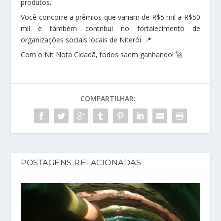
produtos.
Você concorre a prêmios que variam de R$5 mil a R$50
mil e também contribui no fortalecimento de
organizações sociais locais de Niterói. 📍
Com o Nit Nota Cidadã, todos saem ganhando! 🚀
COMPARTILHAR:
POSTAGENS RELACIONADAS