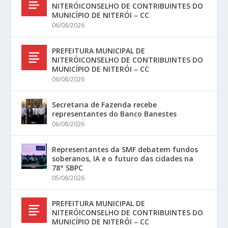
NITERÓICONSELHO DE CONTRIBUINTES DO
MUNICÍPIO DE NITERÓI – CC
06/08/2026
PREFEITURA MUNICIPAL DE
NITERÓICONSELHO DE CONTRIBUINTES DO
MUNICÍPIO DE NITERÓI – CC
06/08/2026
Secretaria de Fazenda recebe
representantes do Banco Banestes
06/08/2026
Representantes da SMF debatem fundos
soberanos, IA e o futuro das cidades na
78° SBPC
05/08/2026
PREFEITURA MUNICIPAL DE
NITERÓICONSELHO DE CONTRIBUINTES DO
MUNICÍPIO DE NITERÓI – CC