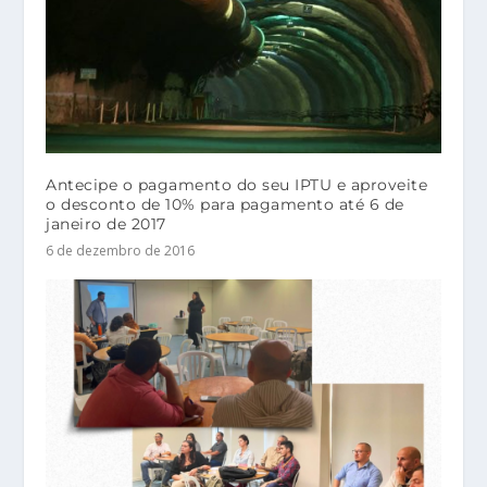
Antecipe o pagamento do seu IPTU e aproveite
o desconto de 10% para pagamento até 6 de
janeiro de 2017
6 de dezembro de 2016