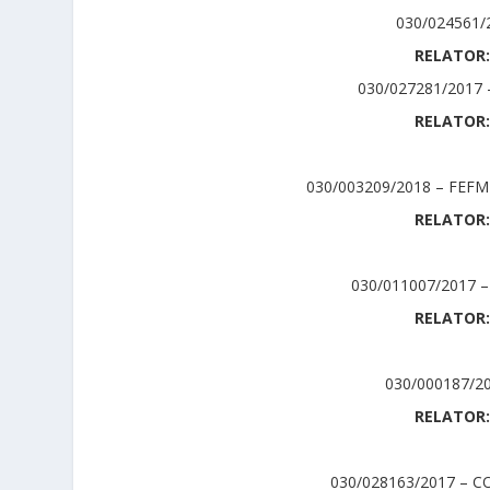
030/024561
RELATOR:
030/027281/2017
RELATOR:
030/003209/2018 – FE
RELATOR:
030/011007/2017 
RELATOR:
030/000187/2
RELATOR:
030/028163/2017 – 