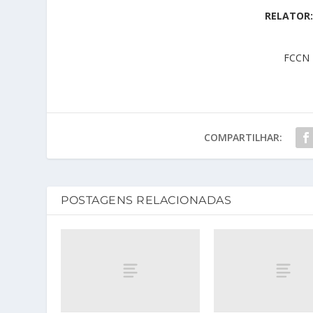
RELATOR:
FCCN 
COMPARTILHAR:
POSTAGENS RELACIONADAS