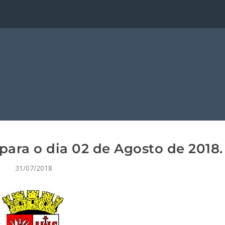
ara o dia 02 de Agosto de 2018.
31/07/2018