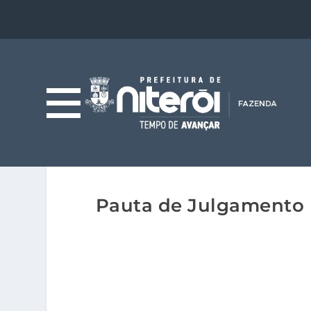
Pauta de Julgamento p