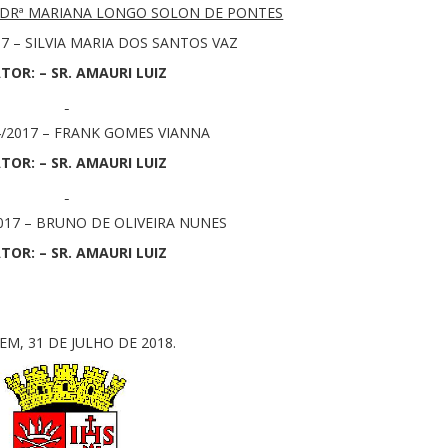
 DRª MARIANA LONGO SOLON DE PONTES
17 – SILVIA MARIA DOS SANTOS VAZ
TOR: – SR. AMAURI LUIZ
4/2017 – FRANK GOMES VIANNA
TOR: – SR. AMAURI LUIZ
2017 – BRUNO DE OLIVEIRA NUNES
TOR: – SR. AMAURI LUIZ
EM, 31 DE JULHO DE 2018.