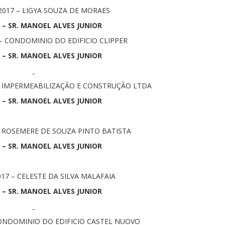
/2017 – LIGYA SOUZA DE MORAES
 – SR. MANOEL ALVES JUNIOR
 – CONDOMINIO DO EDIFICIO CLIPPER
 – SR. MANOEL ALVES JUNIOR
FM IMPERMEABILIZAÇÃO E CONSTRUÇÃO LTDA
 – SR. MANOEL ALVES JUNIOR
– ROSEMERE DE SOUZA PINTO BATISTA
 – SR. MANOEL ALVES JUNIOR
017 – CELESTE DA SILVA MALAFAIA
 – SR. MANOEL ALVES JUNIOR
CONDOMINIO DO EDIFICIO CASTEL NUOVO