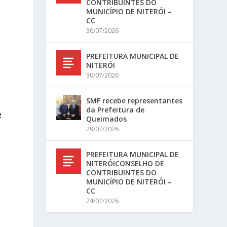
CONTRIBUINTES DO
MUNICÍPIO DE NITERÓI –
CC
30/07/2026
PREFEITURA MUNICIPAL DE
NITERÓI
30/07/2026
SMF recebe representantes
da Prefeitura de
2
Queimados
29/07/2026
PREFEITURA MUNICIPAL DE
NITERÓICONSELHO DE
CONTRIBUINTES DO
MUNICÍPIO DE NITERÓI –
CC
24/07/2026