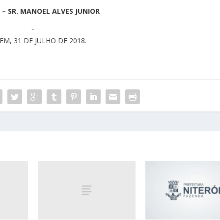
 – SR. MANOEL ALVES JUNIOR
EM, 31 DE JULHO DE 2018.