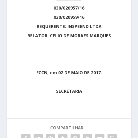
030/020957/16
030/020959/16
REQUERENTE: INSPEEND LTDA
RELATOR: CELIO DE MORAES MARQUES
FCCN, em 02 DE MAIO DE 2017.
SECRETARIA
COMPARTILHAR: