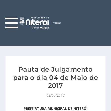
Pauta de Julgamento
para o dia 04 de Maio de
2017
02/05/2017
PREFEIRTURA MUNICIPAL DE NITERÓI