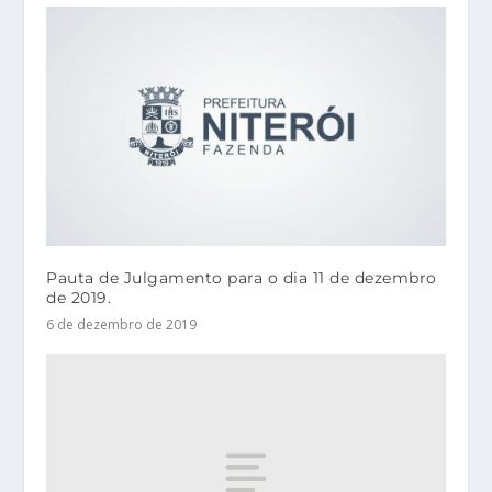
Pauta de Julgamento para o dia 11 de dezembro
de 2019.
6 de dezembro de 2019