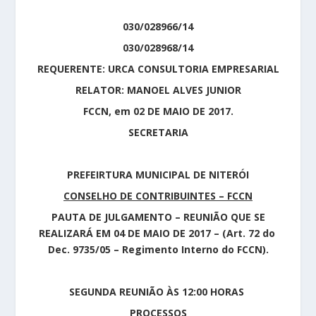
030/028966/14
030/028968/14
REQUERENTE: URCA CONSULTORIA EMPRESARIAL
RELATOR: MANOEL ALVES JUNIOR
FCCN, em 02 DE MAIO DE 2017.
SECRETARIA
PREFEIRTURA MUNICIPAL DE NITERÓI
CONSELHO DE CONTRIBUINTES – FCCN
PAUTA DE JULGAMENTO – REUNIÃO QUE SE
REALIZARÁ EM 04 DE MAIO DE 2017 – (Art. 72 do
Dec. 9735/05 – Regimento Interno do FCCN).
SEGUNDA REUNIÃO ÀS 12:00 HORAS
PROCESSOS