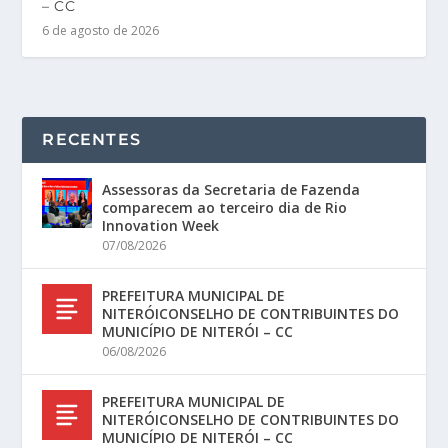
– CC
6 de agosto de 2026
RECENTES
Assessoras da Secretaria de Fazenda
comparecem ao terceiro dia de Rio
Innovation Week
07/08/2026
PREFEITURA MUNICIPAL DE
NITERÓICONSELHO DE CONTRIBUINTES DO
MUNICÍPIO DE NITERÓI – CC
06/08/2026
PREFEITURA MUNICIPAL DE
NITERÓICONSELHO DE CONTRIBUINTES DO
MUNICÍPIO DE NITERÓI – CC