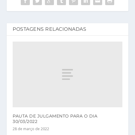
POSTAGENS RELACIONADAS
PAUTA DE JULGAMENTO PARA O DIA
30/03/2022
28 de março de 2022