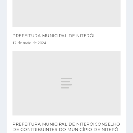
PREFEITURA MUNICIPAL DE NITERÓI
17 de maio de 2024
PREFEITURA MUNICIPAL DE NITERÓICONSELHO
DE CONTRIBUINTES DO MUNICÍPIO DE NITERÓI