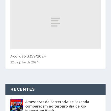
Acórdão 3359/2024
22 de julho de 2024
RECENTES
Assessoras da Secretaria de Fazenda
comparecem ao terceiro dia de Rio
Innovation Week