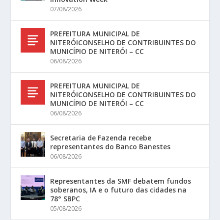
07/08/2026
PREFEITURA MUNICIPAL DE
NITERÓICONSELHO DE CONTRIBUINTES DO
MUNICÍPIO DE NITERÓI – CC
06/08/2026
PREFEITURA MUNICIPAL DE
NITERÓICONSELHO DE CONTRIBUINTES DO
MUNICÍPIO DE NITERÓI – CC
06/08/2026
Secretaria de Fazenda recebe
representantes do Banco Banestes
06/08/2026
Representantes da SMF debatem fundos
soberanos, IA e o futuro das cidades na
78° SBPC
05/08/2026