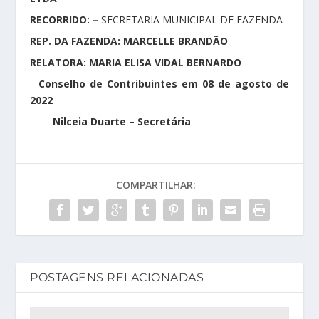
RECORRIDO: –
SECRETARIA MUNICIPAL DE FAZENDA
REP. DA FAZENDA: MARCELLE BRANDÃO
RELATORA: MARIA ELISA VIDAL BERNARDO
Conselho de Contribuintes em 08 de agosto de
2022
Nilceia Duarte – Secretária
COMPARTILHAR:
POSTAGENS RELACIONADAS