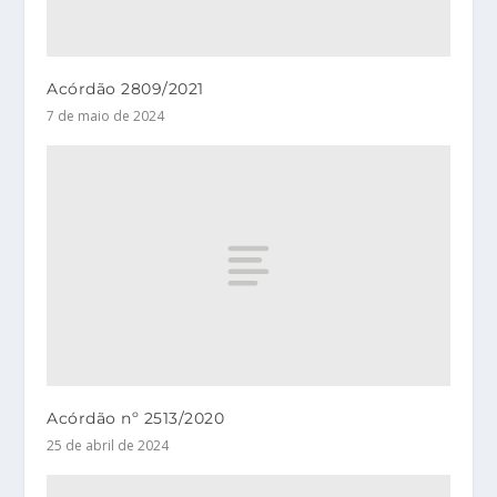
Acórdão 2809/2021
7 de maio de 2024
Acórdão nº 2513/2020
25 de abril de 2024