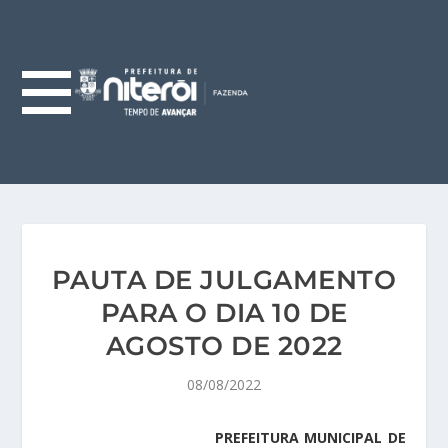
PAUTA DE JULGAMENTO
PARA O DIA 10 DE
AGOSTO DE 2022
08/08/2022
PREFEITURA MUNICIPAL DE