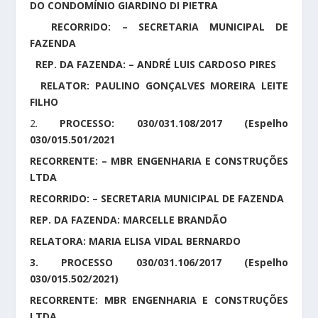
DO CONDOMÍNIO GIARDINO DI PIETRA
RECORRIDO: – SECRETARIA MUNICIPAL DE
FAZENDA
REP. DA FAZENDA: – ANDRÉ LUIS CARDOSO PIRES
RELATOR: PAULINO GONÇALVES MOREIRA LEITE
FILHO
2.
PROCESSO: 030/031.108/2017 (Espelho
030/015.501/2021
RECORRENTE: – MBR ENGENHARIA E CONSTRUÇÕES
LTDA
RECORRIDO: – SECRETARIA MUNICIPAL DE FAZENDA
REP. DA FAZENDA: MARCELLE BRANDÃO
RELATORA: MARIA ELISA VIDAL BERNARDO
3. PROCESSO 030/031.106/2017 (Espelho
030/015.502/2021)
RECORRENTE: MBR ENGENHARIA E CONSTRUÇÕES
LTDA