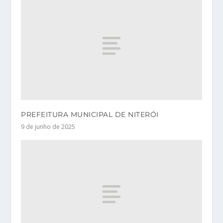
PREFEITURA MUNICIPAL DE NITERÓI
9 de junho de 2025