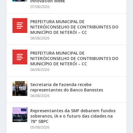
Innovation Week
07/08/2026
PREFEITURA MUNICIPAL DE
NITERÓICONSELHO DE CONTRIBUINTES DO
MUNICÍPIO DE NITERÓI – CC
06/08/2026
PREFEITURA MUNICIPAL DE
NITERÓICONSELHO DE CONTRIBUINTES DO
MUNICÍPIO DE NITERÓI – CC
06/08/2026
Secretaria de Fazenda recebe
representantes do Banco Banestes
06/08/2026
Representantes da SMF debatem fundos
soberanos, IA e o futuro das cidades na
78° SBPC
05/08/2026