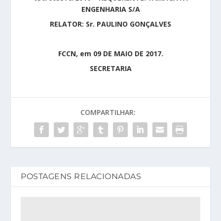
ENGENHARIA S/A
RELATOR: Sr. PAULINO GONÇALVES
FCCN, em 09 DE MAIO DE 2017.
SECRETARIA
COMPARTILHAR:
POSTAGENS RELACIONADAS