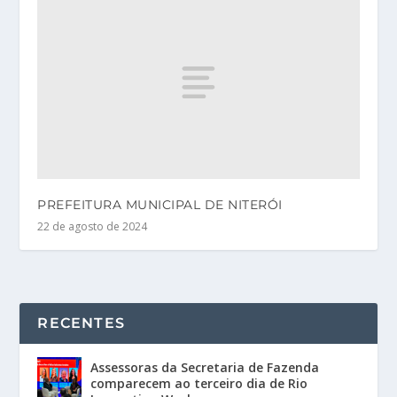
PREFEITURA MUNICIPAL DE NITERÓI
22 de agosto de 2024
RECENTES
Assessoras da Secretaria de Fazenda
comparecem ao terceiro dia de Rio