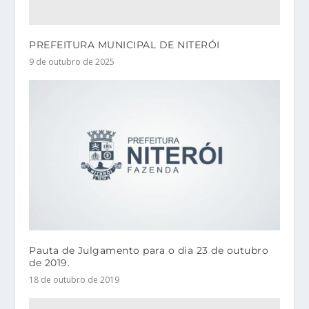
PREFEITURA MUNICIPAL DE NITERÓI
9 de outubro de 2025
Pauta de Julgamento para o dia 23 de outubro
de 2019.
18 de outubro de 2019