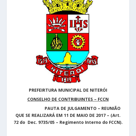
PREFEIRTURA MUNICIPAL DE NITERÓI
CONSELHO DE CONTRIBUINTES – FCCN
PAUTA DE JULGAMENTO – REUNIÃO
QUE SE REALIZARÁ EM 11 DE MAIO DE 2017 – (Art.
72 do Dec. 9735/05 – Regimento Interno do FCCN).