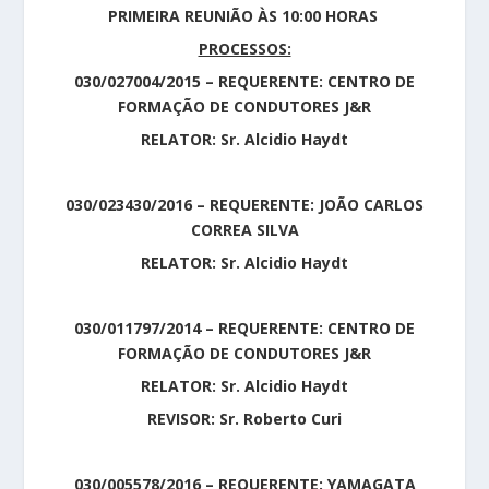
PRIMEIRA REUNIÃO ÀS 10:00 HORAS
PROCESSOS:
030/027004/2015 – REQUERENTE: CENTRO DE
FORMAÇÃO DE CONDUTORES J&R
RELATOR: Sr. Alcidio Haydt
030/023430/2016 – REQUERENTE: JOÃO CARLOS
CORREA SILVA
RELATOR: Sr. Alcidio Haydt
030/011797/2014 – REQUERENTE: CENTRO DE
FORMAÇÃO DE CONDUTORES J&R
RELATOR: Sr. Alcidio Haydt
REVISOR: Sr. Roberto Curi
030/005578/2016 – REQUERENTE: YAMAGATA