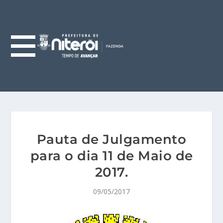
Pauta de Julgamento
para o dia 11 de Maio de
2017.
09/05/2017