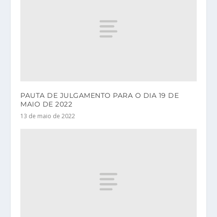
PAUTA DE JULGAMENTO PARA O DIA 19 DE
MAIO DE 2022
13 de maio de 2022