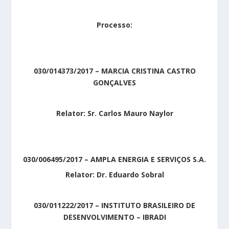
Processo:
030/014373/2017 – MARCIA CRISTINA CASTRO
GONÇALVES
Relator: Sr. Carlos Mauro Naylor
030/006495/2017 – AMPLA ENERGIA E SERVIÇOS S.A.
Relator: Dr. Eduardo Sobral
030/011222/2017 – INSTITUTO BRASILEIRO DE
DESENVOLVIMENTO – IBRADI