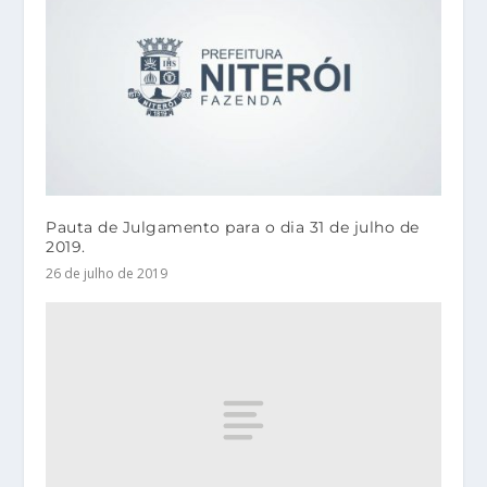
Pauta de Julgamento para o dia 31 de julho de
2019.
26 de julho de 2019