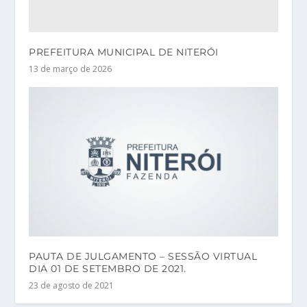
PREFEITURA MUNICIPAL DE NITERÓI
13 de março de 2026
PAUTA DE JULGAMENTO – SESSÃO VIRTUAL
DIA 01 DE SETEMBRO DE 2021.
23 de agosto de 2021