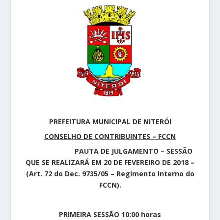
PREFEITURA MUNICIPAL DE NITERÓI
CONSELHO DE CONTRIBUINTES – FCCN
PAUTA DE JULGAMENTO – SESSÃO
QUE SE REALIZARÁ EM 20 DE FEVEREIRO DE 2018 –
(Art. 72 do Dec. 9735/05 – Regimento Interno do
FCCN).
PRIMEIRA SESSÃO 10:00 horas