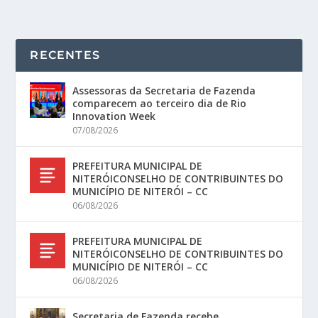
RECENTES
Assessoras da Secretaria de Fazenda
comparecem ao terceiro dia de Rio
Innovation Week
07/08/2026
PREFEITURA MUNICIPAL DE
NITERÓICONSELHO DE CONTRIBUINTES DO
MUNICÍPIO DE NITERÓI – CC
06/08/2026
PREFEITURA MUNICIPAL DE
NITERÓICONSELHO DE CONTRIBUINTES DO
MUNICÍPIO DE NITERÓI – CC
06/08/2026
Secretaria de Fazenda recebe