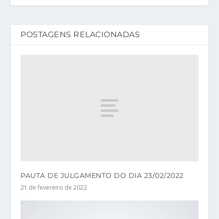
POSTAGENS RELACIONADAS
PAUTA DE JULGAMENTO DO DIA 23/02/2022
21 de fevereiro de 2022