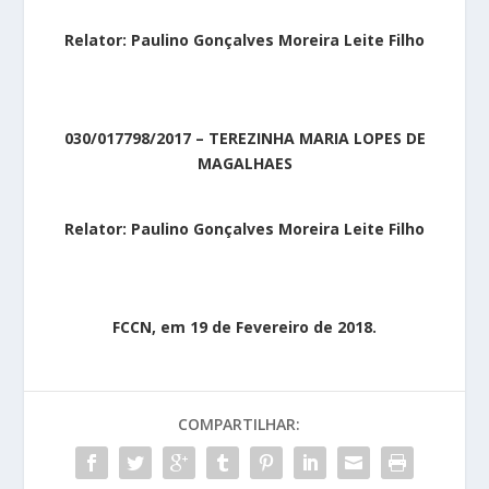
Relator: Paulino Gonçalves Moreira Leite Filho
030/017798/2017 – TEREZINHA MARIA LOPES DE
MAGALHAES
Relator: Paulino Gonçalves Moreira Leite Filho
FCCN, em 19 de Fevereiro de 2018.
COMPARTILHAR: