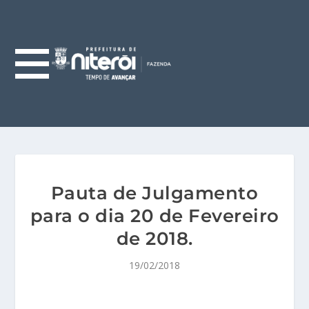
Pauta de Julgamento
para o dia 20 de Fevereiro
de 2018.
19/02/2018