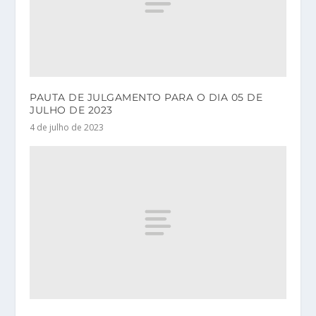
PAUTA DE JULGAMENTO PARA O DIA 05 DE
JULHO DE 2023
4 de julho de 2023