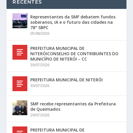
RECENTES
Representantes da SMF debatem fundos
soberanos, IA e o futuro das cidades na
78° SBPC
05/08/2026
PREFEITURA MUNICIPAL DE
NITERÓICONSELHO DE CONTRIBUINTES DO
MUNICÍPIO DE NITERÓI – CC
30/07/2026
PREFEITURA MUNICIPAL DE NITERÓI
30/07/2026
SMF recebe representantes da Prefeitura
de Queimados
29/07/2026
PREFEITURA MUNICIPAL DE