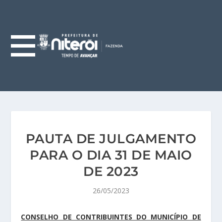
PAUTA DE JULGAMENTO
PARA O DIA 31 DE MAIO
DE 2023
26/05/2023
CONSELHO DE CONTRIBUINTES DO MUNICÍPIO DE