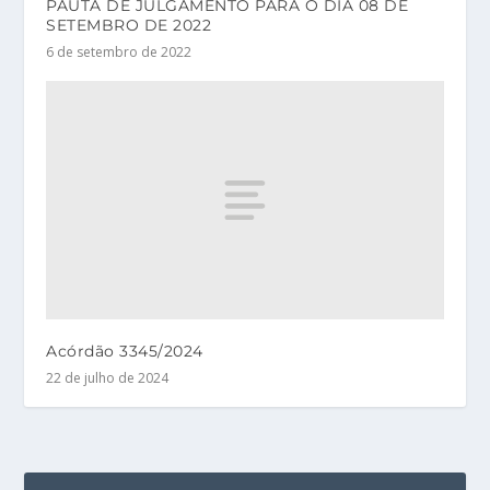
PAUTA DE JULGAMENTO PARA O DIA 08 DE
SETEMBRO DE 2022
6 de setembro de 2022
Acórdão 3345/2024
22 de julho de 2024