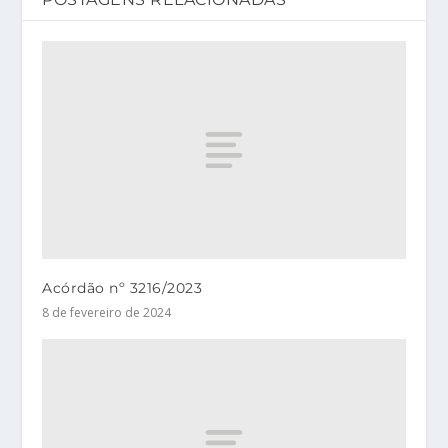
Acórdão nº 3216/2023
8 de fevereiro de 2024