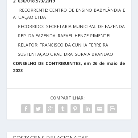
2. 030/018.973/2019
RECORRENTE: CENTRO DE ENSINO BABYLÂNDIA E
ATUAÇÃO LTDA
RECORRIDO: SECRETARIA MUNICIPAL DE FAZENDA
REP. DA FAZENDA: RAFAEL HENZE PIMENTEL
RELATOR: FRANCISCO DA CUNHA FERREIRA
SUSTENTAÇÃO ORAL: DRA. SORAIA BRANDÃO
CONSELHO DE CONTRIBUINTES, em 26 de maio de
2023
COMPARTILHAR:
POSTAGENS RELACIONADAS