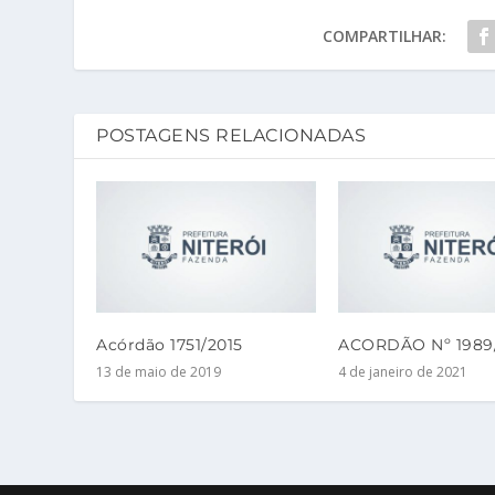
COMPARTILHAR:
POSTAGENS RELACIONADAS
Acórdão 1751/2015
ACORDÃO Nº 1989
13 de maio de 2019
4 de janeiro de 2021