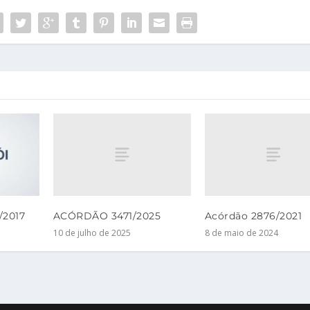
ACÓRDÃO 3471/2025
Acórdão 2876/2021
/2017
10 de julho de 2025
8 de maio de 2024