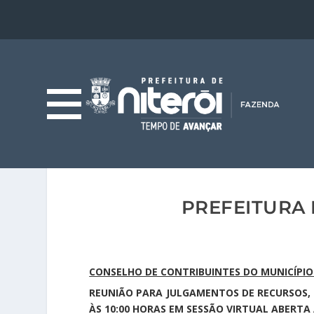
PREFEITURA 
CONSELHO DE CONTRIBUINTES DO MUNICÍPIO 
REUNIÃO PARA JULGAMENTOS DE RECURSOS, 
ÀS 10:00 HORAS EM SESSÃO VIRTUAL ABERT