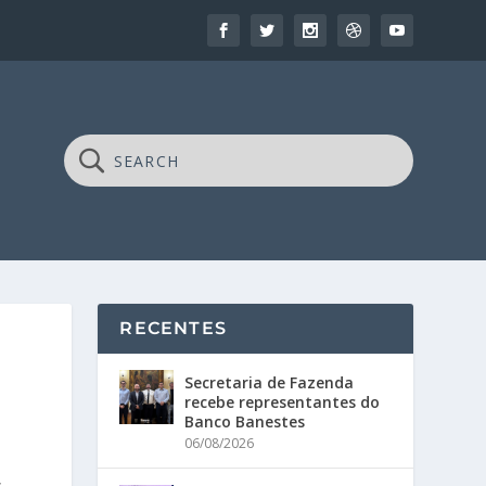
RECENTES
Secretaria de Fazenda
recebe representantes do
Banco Banestes
06/08/2026
,