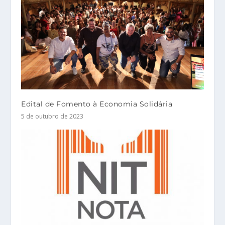
Edital de Fomento à Economia Solidária
5 de outubro de 2023