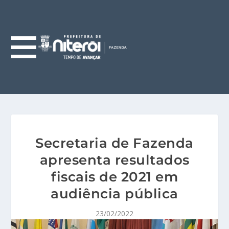
Secretaria de Fazenda
apresenta resultados
fiscais de 2021 em
audiência pública
23/02/2022