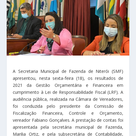
A Secretaria Municipal de Fazenda de Niterói (SMF)
apresentou, nesta sexta-feira (18), os resultados de
2021 da Gestão Orçamentária e Financeira em
cumprimento à Lei de Responsabilidade Fiscal (LRF). A
audiência pública, realizada na Câmara de Vereadores,
foi conduzida pelo presidente da Comissão de
Fiscalização Financeira, Controle e Orçamento,
vereador Fabiano Gonçalves. A prestação de contas foi
apresentada pela secretária municipal de Fazenda,
Marilia Ortiz, e pela subsecretária de Contabilidade,