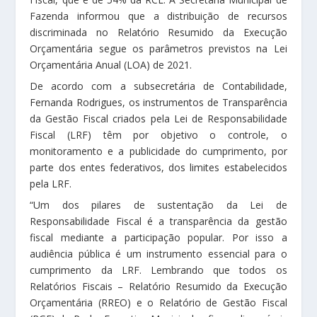
Fazenda informou que a distribuição de recursos
discriminada no Relatório Resumido da Execução
Orçamentária segue os parâmetros previstos na Lei
Orçamentária Anual (LOA) de 2021.
De acordo com a subsecretária de Contabilidade,
Fernanda Rodrigues, os instrumentos de Transparência
da Gestão Fiscal criados pela Lei de Responsabilidade
Fiscal (LRF) têm por objetivo o controle, o
monitoramento e a publicidade do cumprimento, por
parte dos entes federativos, dos limites estabelecidos
pela LRF.
“Um dos pilares de sustentação da Lei de
Responsabilidade Fiscal é a transparência da gestão
fiscal mediante a participação popular. Por isso a
audiência pública é um instrumento essencial para o
cumprimento da LRF. Lembrando que todos os
Relatórios Fiscais – Relatório Resumido da Execução
Orçamentária (RREO) e o Relatório de Gestão Fiscal