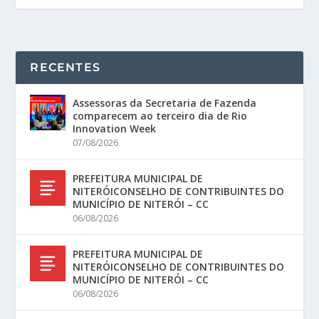
RECENTES
Assessoras da Secretaria de Fazenda
comparecem ao terceiro dia de Rio
Innovation Week
07/08/2026
PREFEITURA MUNICIPAL DE
NITERÓICONSELHO DE CONTRIBUINTES DO
MUNICÍPIO DE NITERÓI – CC
06/08/2026
PREFEITURA MUNICIPAL DE
NITERÓICONSELHO DE CONTRIBUINTES DO
MUNICÍPIO DE NITERÓI – CC
06/08/2026