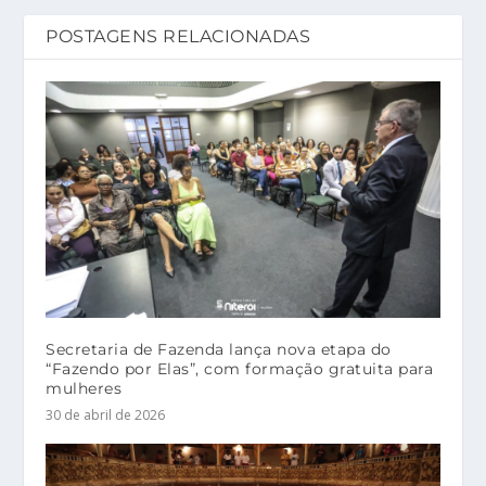
POSTAGENS RELACIONADAS
Secretaria de Fazenda lança nova etapa do
“Fazendo por Elas”, com formação gratuita para
mulheres
30 de abril de 2026