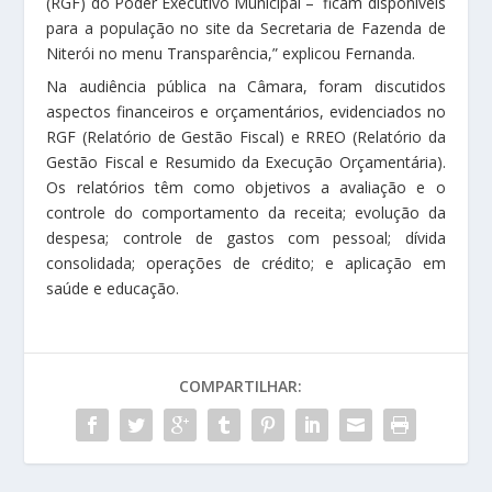
(RGF) do Poder Executivo Municipal – ficam disponíveis
para a população no site da Secretaria de Fazenda de
Niterói no menu Transparência,” explicou Fernanda.
Na audiência pública na Câmara, foram discutidos
aspectos financeiros e orçamentários, evidenciados no
RGF (Relatório de Gestão Fiscal) e RREO (Relatório da
Gestão Fiscal e Resumido da Execução Orçamentária).
Os relatórios têm como objetivos a avaliação e o
controle do comportamento da receita; evolução da
despesa; controle de gastos com pessoal; dívida
consolidada; operações de crédito; e aplicação em
saúde e educação.
COMPARTILHAR: