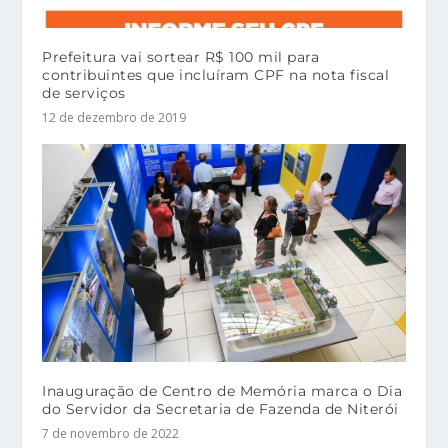
Prefeitura vai sortear R$ 100 mil para
contribuintes que incluíram CPF na nota fiscal
de serviços
12 de dezembro de 2019
Inauguração de Centro de Memória marca o Dia
do Servidor da Secretaria de Fazenda de Niterói
7 de novembro de 2022